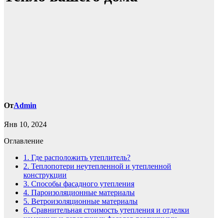
От
Admin
Янв 10, 2024
Оглавление
1.
Где расположить утеплитель?
2.
Теплопотери неутепленной и утепленной
конструкции
3.
Способы фасадного утепления
4.
Пароизоляционные материалы
5.
Ветроизоляционные материалы
6.
Сравнительная стоимость утепления и отделки