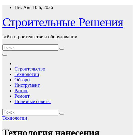
Перейти
Пн. Авг 10th, 2026
к
содержимому
Строительные Решения
всё о строительстве и оборудовании
Строительство
Технологии
Обзоры
Инструмент
Разное
Ремонт
Полезные советы
Технологии
Технология нанесения