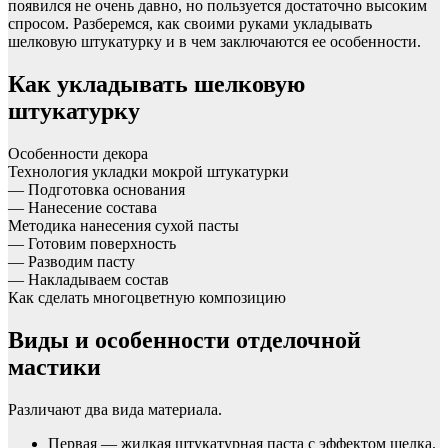
появился не очень давно, но пользуется достаточно высоким
спросом. Разберемся, как своими руками укладывать
шелковую штукатурку и в чем заключаются ее особенности.
Как укладывать шелковую
штукатурку
Особенности декора
Технология укладки мокрой штукатурки
— Подготовка основания
— Нанесение состава
Методика нанесения сухой пасты
— Готовим поверхность
— Разводим пасту
— Накладываем состав
Как сделать многоцветную композицию
Виды и особенности отделочной
мастики
Различают два вида материала.
Первая — жидкая штукатурная паста с эффектом шелка.