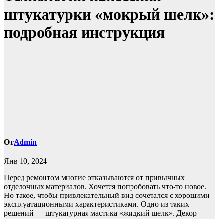
штукатурки «мокрый шелк»:
подробная инструкция
От
Admin
Янв 10, 2024
Перед ремонтом многие отказываются от привычных
отделочных материалов. Хочется попробовать что-то новое.
Но такое, чтобы привлекательный вид сочетался с хорошими
эксплуатационными характеристиками. Одно из таких
решений — штукатурная мастика «жидкий шелк». Декор