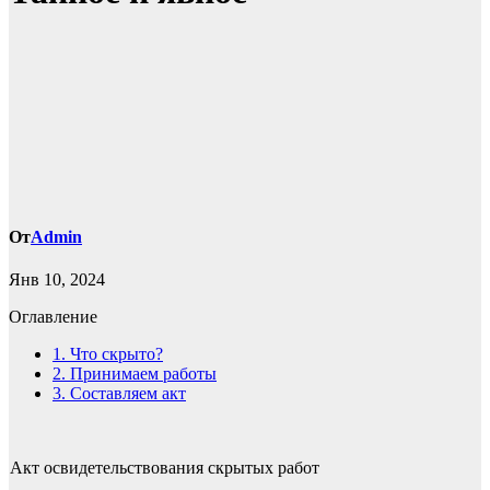
От
Admin
Янв 10, 2024
Оглавление
1.
Что скрыто?
2.
Принимаем работы
3.
Составляем акт
Акт освидетельствования скрытых работ