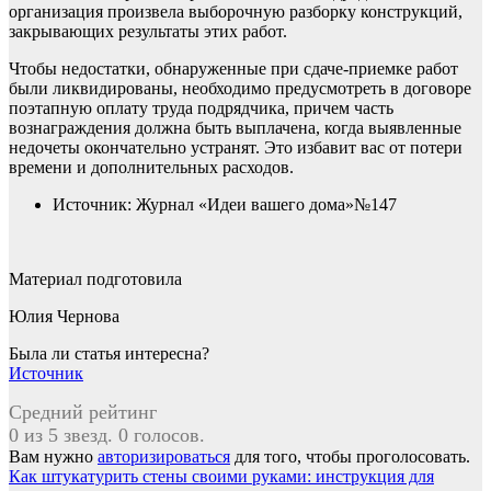
организация произвела выборочную разборку конструкций,
закрывающих результаты этих работ.
Чтобы недостатки, обнаруженные при сдаче-приемке работ
были ликвидированы, необходимо предусмотреть в договоре
поэтапную оплату труда подрядчика, причем часть
вознаграждения должна быть выплачена, когда выявленные
недочеты окончательно устранят. Это избавит вас от потери
времени и дополнительных расходов.
Источник: Журнал «Идеи вашего дома»№147
Материал подготовила
Юлия Чернова
Была ли статья интересна?
Источник
Средний рейтинг
0 из 5 звезд. 0 голосов.
Вам нужно
авторизироваться
для того, чтобы проголосовать.
Навигация
Как штукатурить стены своими руками: инструкция для