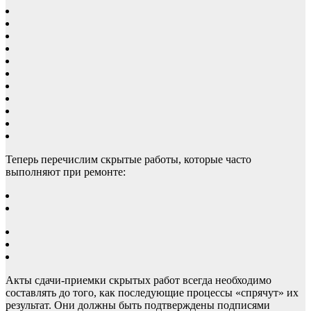
Теперь перечислим скрытые работы, которые часто
выполняют при ремонте:
Акты сдачи-приемки скрытых работ всегда необходимо
составлять до того, как последующие процессы «спрячут» их
результат. Они должны быть подтверждены подписями