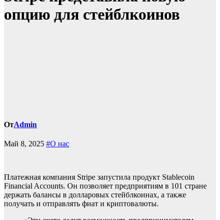
опцию для стейблкоинов
От
Admin
Май 8, 2025
#О нас
Платежная компания Stripe запустила продукт Stablecoin
Financial Accounts. Он позволяет предприятиям в 101 стране
держать балансы в долларовых стейблкоинах, а также
получать и отправлять фиат и криптовалюты.