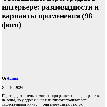
интерьере: разновидности и
варианты применения (98
фото)
От
Admin
Янв 10, 2024
Перегородки очень помогают при разделении пространства
на зоны, но у деревянных или гипсокартонных есть
существенный минус — они перекрывают поток