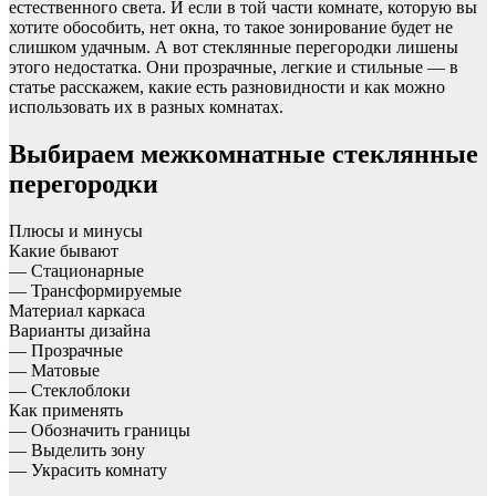
естественного света. И если в той части комнате, которую вы
хотите обособить, нет окна, то такое зонирование будет не
слишком удачным. А вот стеклянные перегородки лишены
этого недостатка. Они прозрачные, легкие и стильные — в
статье расскажем, какие есть разновидности и как можно
использовать их в разных комнатах.
Выбираем межкомнатные стеклянные
перегородки
Плюсы и минусы
Какие бывают
— Стационарные
— Трансформируемые
Материал каркаса
Варианты дизайна
— Прозрачные
— Матовые
— Стеклоблоки
Как применять
— Обозначить границы
— Выделить зону
— Украсить комнату