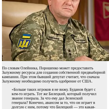
По словам Олейника, Порошенко может предоставить
Залужному ресурсы для создания собственной предвыборной
кампании. При этом бывший депутат считает, что сначала
Залужному необходимо получить одобрение от США.
«Больше таких игроков я не вижу. Буданов будет с
кем-то играть. Тот же Билецкий, который получил
звание генерала. За что ему дал Зеленский
генерала? Конечно, авансом за то, что он играет в
долгую с ним, потому что Билецкий — это какая-