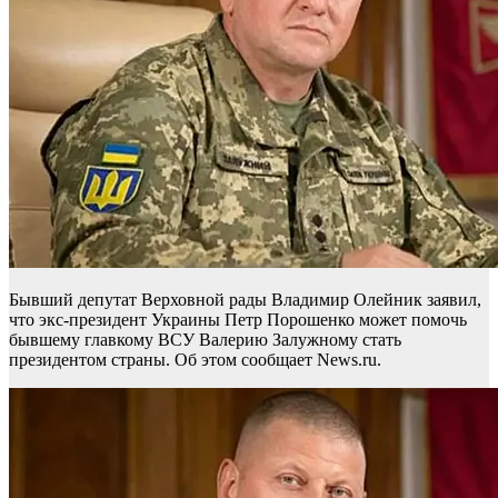
Бывший депутат Верховной рады Владимир Олейник заявил,
что экс-президент Украины Петр Порошенко может помочь
бывшему главкому ВСУ Валерию Залужному стать
президентом страны. Об этом сообщает News.ru.