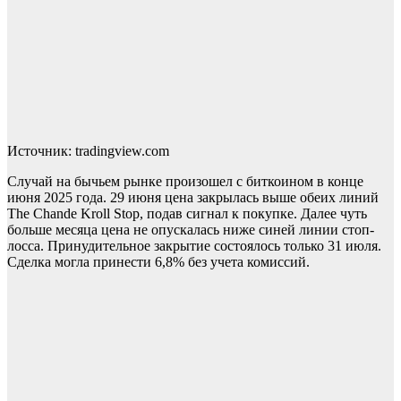
Источник: tradingview.com
Случай на бычьем рынке произошел с биткоином в конце
июня 2025 года. 29 июня цена закрылась выше обеих линий
The Chande Kroll Stop, подав сигнал к покупке. Далее чуть
больше месяца цена не опускалась ниже синей линии стоп-
лосса. Принудительное закрытие состоялось только 31 июля.
Сделка могла принести 6,8% без учета комиссий.