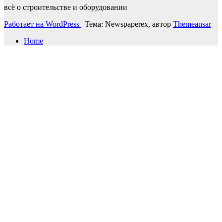
всё о строительстве и оборудовании
Работает на WordPress
|
Тема: Newspaperex, автор
Themeansar
Home