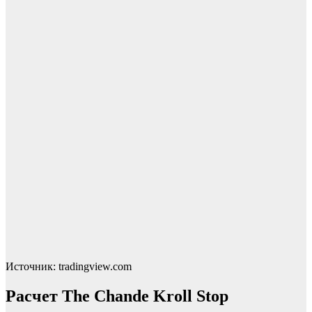
Источник: tradingview.com
Расчет The Chande Kroll Stop