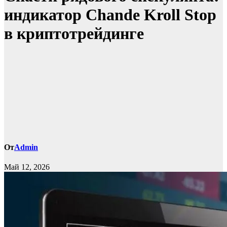
индикатор Chande Kroll Stop
в криптотрейдинге
От
Admin
Май 12, 2026