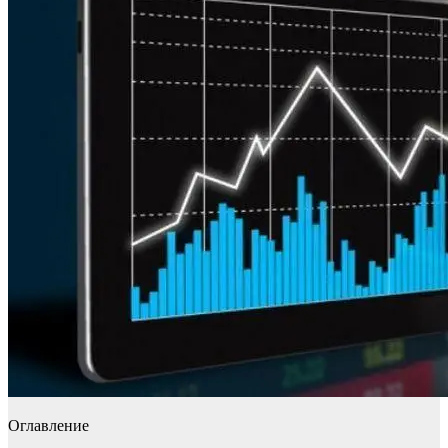
Оглавление