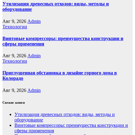
Утилизация древесных отходов: виды, методы и
оборудование
Авг 9, 2026
Admin
Технологии
Винтовые компрессоры: преимущества конструкции и
сферы применения
Авг 9, 2026
Admin
Технологии
Приглушенная обстановка в дизайне горного дома в
Колорадо
Авг 9, 2026
Admin
Свежие записи
Утилизация древесных отходов: виды, методы и
оборудование
Винтовые компрессоры: преимущества конструкции и
сферы применения