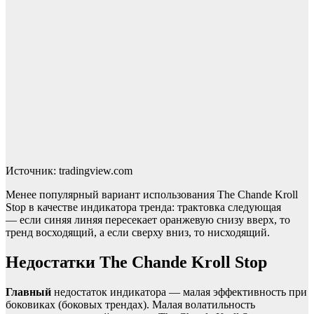
Источник: tradingview.com
Менее популярный вариант использования The Chande Kroll
Stop в качестве индикатора тренда: трактовка следующая
— если синяя линяя пересекает оранжевую снизу вверх, то
тренд восходящий, а если сверху вниз, то нисходящий.
Недостатки The Chande Kroll Stop
Главный
недостаток индикатора — малая эффективность при
боковиках (боковых трендах). Малая волатильность