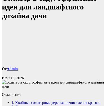
идеи для ландшафтного
дизайна дачи
От
Admin
Июн 16, 2026
Оглавление
1.
Хвойные солитерные деревья: вечнозеленая красота