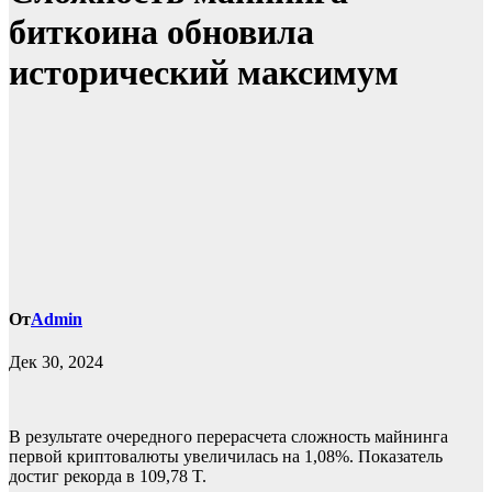
биткоина обновила
исторический максимум
От
Admin
Дек 30, 2024
В результате очередного перерасчета сложность майнинга
первой криптовалюты увеличилась на 1,08%. Показатель
достиг рекорда в 109,78 T.