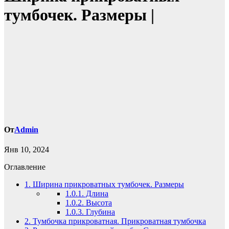
тумбочек. Размеры |
От
Admin
Янв 10, 2024
Оглавление
1.
Ширина прикроватных тумбочек. Размеры
1.0.1.
Длина
1.0.2.
Высота
1.0.3.
Глубина
2.
Тумбочка прикроватная. Прикроватная тумбочка