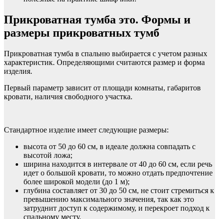
Прикроватная тумба это. Формы и
размеры прикроватных тумб
Прикроватная тумба в спальню выбирается с учетом разных
характеристик. Определяющими считаются размер и форма
изделия.
Первый параметр зависит от площади комнаты, габаритов
кровати, наличия свободного участка.
Стандартное изделие имеет следующие размеры:
высота от 50 до 60 см, в идеале должна совпадать с
высотой ложа;
ширина находится в интервале от 40 до 60 см, если речь
идет о большой кровати, то можно отдать предпочтение
более широкой модели (до 1 м);
глубина составляет от 30 до 50 см, не стоит стремиться к
превышению максимального значения, так как это
затруднит доступ к содержимому, и перекроет подход к
спальному месту.