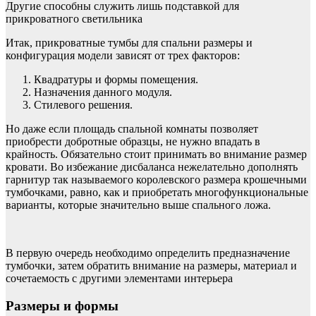
Другие способны служить лишь подставкой для
прикроватного светильника
Итак, прикроватные тумбы для спальни размеры и
конфигурация модели зависят от трех факторов:
Квадратуры и формы помещения.
Назначения данного модуля.
Стилевого решения.
Но даже если площадь спальной комнаты позволяет
приобрести добротные образцы, не нужно впадать в
крайность. Обязательно стоит принимать во внимание размер
кровати. Во избежание дисбаланса нежелательно дополнять
гарнитур так называемого королевского размера крошечными
тумбочками, равно, как и приобретать многофункциональные
варианты, которые значительно выше спального ложа.
В первую очередь необходимо определить предназначение
тумбочки, затем обратить внимание на размеры, материал и
сочетаемость с другими элементами интерьера
Размеры и формы