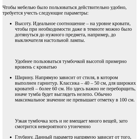
Чтобы мебелью было пользоваться действительно удобно,
требуется учесть следующие параметры:
Высоту. Идеальное соотношение – на уровне кровати,
чтобы при необходимости даже в темноте можно было
дотянуться до нужного предмета, например, до
выключателя настольной лампы.
Удобнее пользоваться тумбочкой высотой примерно
вровень с кроватью
Ширину. Напрямую зависит от стиля, в котором
выполнен гарнитур. Классика – 40 – 50 см, для широких
кроватей – более 60 см. Но здесь важно не переборщить,
иначе тумба будет выглядеть нелепо. Обычно
максимальное значение не превышает отметку в 100 см.
Узкая тумбочка хоть и не вмещает много вещей, зато
смотрится невероятного утонченно
Глубину. Данный параметр напрямую зависит от того,