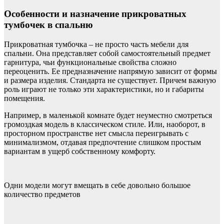
Особенности и назначение прикроватных
тумбочек в спальню
Прикроватная тумбочка – не просто часть мебели для
спальни. Она представляет собой самостоятельный предмет
гарнитура, чьи функциональные свойства сложно
переоценить. Ее предназначение напрямую зависит от формы
и размера изделия. Стандарта не существует. Причем важную
роль играют не только эти характеристики, но и габариты
помещения.
Например, в маленькой комнате будет неуместно смотреться
громоздкая модель в классическом стиле. Или, наоборот, в
просторном пространстве нет смысла переигрывать с
минимализмом, отдавая предпочтение слишком простым
вариантам в ущерб собственному комфорту.
Одни модели могут вмещать в себе довольно большое
количество предметов