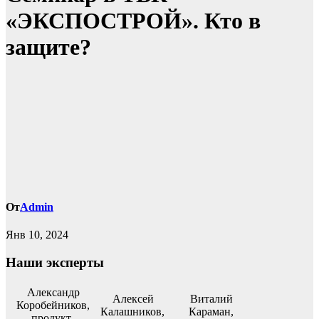
«ЭКСПОСТРОЙ». Кто в
защите?
От
Admin
Янв 10, 2024
Наши эксперты
Александр
Алексей
Виталий
Коробейников,
Калашников,
Караман,
продукт-