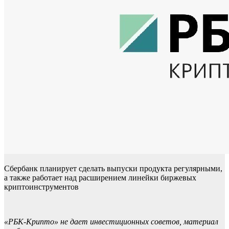
Сбербанк планирует сделать выпуски продукта регулярными,
а также работает над расширением линейки биржевых
криптоинструментов
«РБК-Крипто» не дает инвестиционных советов, материал