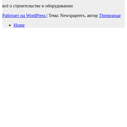
всё о строительстве и оборудовании
Работает на WordPress
|
Тема: Newspaperex, автор
Themeansar
Home