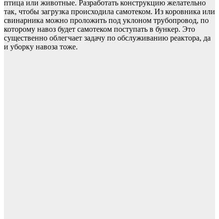
птица или животные. Разработать конструкцию желательно
так, чтобы загрузка происходила самотеком. Из коровника или
свинарника можно проложить под уклоном трубопровод, по
которому навоз будет самотеком поступать в бункер. Это
существенно облегчает задачу по обслуживанию реактора, да
и уборку навоза тоже.