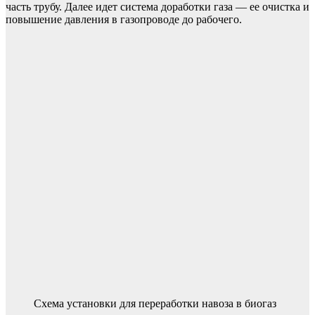
часть трубу. Далее идет система доработки газа — ее очистка и
повышение давления в газопроводе до рабочего.
Схема установки для переработки навоза в биогаз