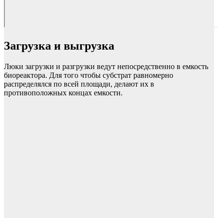
Загрузка и выгрузка
Люки загрузки и разгрузки ведут непосредственно в емкость
биореактора. Для того чтобы субстрат равномерно
распределялся по всей площади, делают их в
противоположных концах емкости.