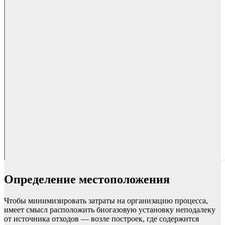
Определение местоположения
Чтобы минимизировать затраты на организацию процесса,
имеет смысл расположить биогазовую установку неподалеку
от источника отходов — возле построек, где содержится