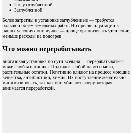
Полузаглубленной.
Заглубленной.
Более затратны в установке заглубленные — требуется
большой объем земельных работ. Но при эксплуатации в
наших условиях они лучше — проще организовать утепление,
меньше расходы на подогрев.
Что можно перерабатывать
Биогазовая установка по сути всеядна — перерабатываться
может любая органика. Подходит любой навоз и моча,
растительные остатки. Негативно влияют на процесс моющие
вещества, антибиотики, химия. Их поступление желательно
минимизировать, так как они убивают флору, которая
занимается переработкой.