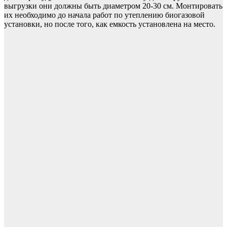
выгрузки они должны быть диаметром 20-30 см. Монтировать
их необходимо до начала работ по утеплению биогазовой
установки, но после того, как емкость установлена на место.