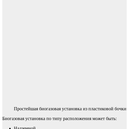
Простейшая биогазовая установка из пластиковой бочки
Биогазовая установка по типу расположения может быть:
Надземной.