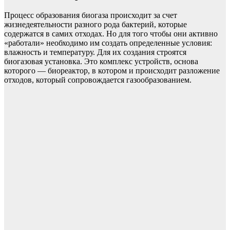
Процесс образования биогаза происходит за счет
жизнедеятельности разного рода бактерий, которые
содержатся в самих отходах. Но для того чтобы они активно
«работали» необходимо им создать определенные условия:
влажность и температуру. Для их создания строятся
биогазовая установка. Это комплекс устройств, основа
которого — биореактор, в котором и происходит разложение
отходов, который сопровождается газообразованием.