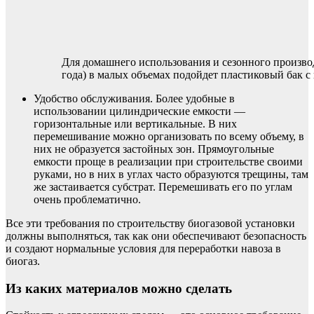
Для домашнего использования и сезонного производ
года) в малых объемах подойдет пластиковый бак 
Удобство обслуживания. Более удобные в
использовании цилиндрические емкости —
горизонтальные или вертикальные. В них
перемешивание можно организовать по всему объему, в
них не образуется застойных зон. Прямоугольные
емкости проще в реализации при строительстве своими
руками, но в них в углах часто образуются трещины, там
же застаивается субстрат. Перемешивать его по углам
очень проблематично.
Все эти требования по строительству биогазовой установки
должны выполняться, так как они обеспечивают безопасность
и создают нормальные условия для переработки навоза в
биогаз.
Из каких материалов можно сделать