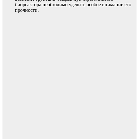
биореактора необходимо уделить особое внимание его
прочности.