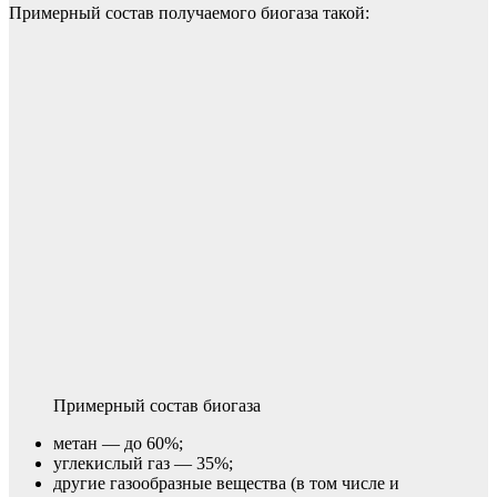
Примерный состав получаемого биогаза такой:
Примерный состав биогаза
метан — до 60%;
углекислый газ — 35%;
другие газообразные вещества (в том числе и