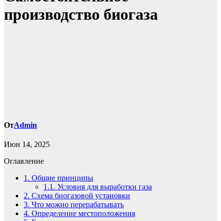
производство биогаза
От
Admin
Июн 14, 2025
Оглавление
1.
Общие принципы
1.1.
Условия для выработки газа
2.
Схема биогазовой установки
3.
Что можно перерабатывать
4.
Определение местоположения