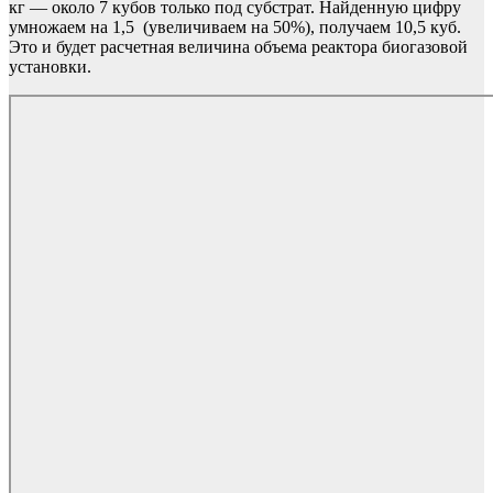
кг — около 7 кубов только под субстрат. Найденную цифру
умножаем на 1,5 (увеличиваем на 50%), получаем 10,5 куб.
Это и будет расчетная величина объема реактора биогазовой
установки.