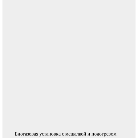
Биогазовая установка с мешалкой и подогревом