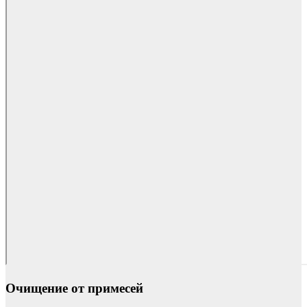
Очищение от примесей