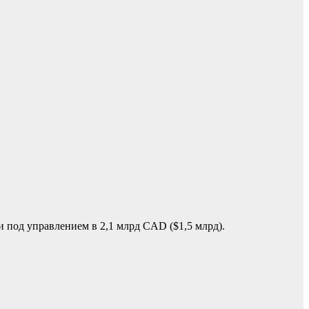
 под управлением в 2,1 млрд CAD ($1,5 млрд).