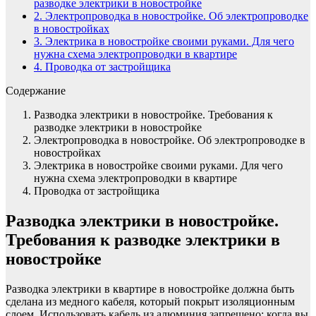
разводке электрики в новостройке
2.
Электропроводка в новостройке. Об электропроводке
в новостройках
3.
Электрика в новостройке своими руками. Для чего
нужна схема электропроводки в квартире
4.
Проводка от застройщика
Содержание
Разводка электрики в новостройке. Требования к
разводке электрики в новостройке
Электропроводка в новостройке. Об электропроводке в
новостройках
Электрика в новостройке своими руками. Для чего
нужна схема электропроводки в квартире
Проводка от застройщика
Разводка электрики в новостройке.
Требования к разводке электрики в
новостройке
Разводка электрики в квартире в новостройке должна быть
сделана из медного кабеля, который покрыт изоляционным
слоем. Использовать кабель из алюминия запрещено: когда вы