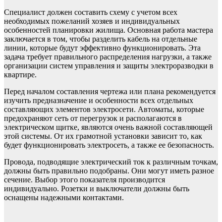
Специалист должен составить схему с учетом всех
необходимых пожеланий хозяев и индивидуальных
особенностей планировки жилища. Основная работа мастера
заключается в том, чтобы разделить кабель на отдельные
линии, которые будут эффективно функционировать. Эта
задача требует правильного распределения нагрузки, а также
организации систем управления и защиты электроразводки в
квартире.
Перед началом составления чертежа или плана рекомендуется
изучить предназначение и особенности всех отдельных
составляющих элементов электросети. Автоматы, которые
предохраняют сеть от перегрузок и располагаются в
электрическом щитке, являются очень важной составляющей
этой системы. От их грамотной установки зависит то, как
будет функционировать электросеть, а также ее безопасность.
Провода, подводящие электрический ток к различным точкам,
должны быть правильно подобраны. Они могут иметь разное
сечение. Выбор этого показателя производится
индивидуально. Розетки и выключатели должны быть
оснащены надежными контактами.