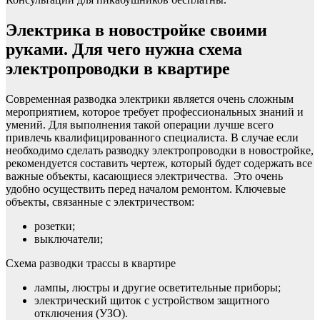
Электрика в новостройке своими
руками. Для чего нужна схема
электропроводки в квартире
Современная разводка электрики является очень сложным
мероприятием, которое требует профессиональных знаний и
умений. Для выполнения такой операции лучше всего
привлечь квалифицированного специалиста. В случае если
необходимо сделать разводку электропроводки в новостройке,
рекомендуется составить чертеж, который будет содержать все
важные объекты, касающиеся электричества. Это очень
удобно осуществить перед началом ремонтом. Ключевые
объекты, связанные с электричеством:
розетки;
выключатели;
Схема разводки трассы в квартире
лампы, люстры и другие осветительные приборы;
электрический щиток с устройством защитного
отключения (УЗО).