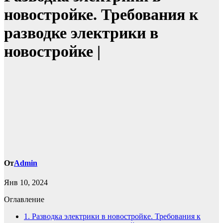
новостройке. Требования к
разводке электрики в
новостройке |
От
Admin
Янв 10, 2024
Оглавление
1.
Разводка электрики в новостройке. Требования к