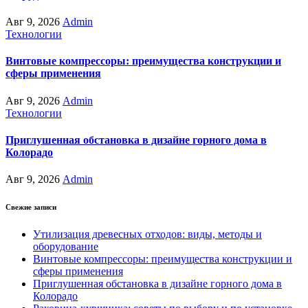
Авг 9, 2026
Admin
Технологии
Винтовые компрессоры: преимущества конструкции и
сферы применения
Авг 9, 2026
Admin
Технологии
Приглушенная обстановка в дизайне горного дома в
Колорадо
Авг 9, 2026
Admin
Свежие записи
Утилизация древесных отходов: виды, методы и
оборудование
Винтовые компрессоры: преимущества конструкции и
сферы применения
Приглушенная обстановка в дизайне горного дома в
Колорадо