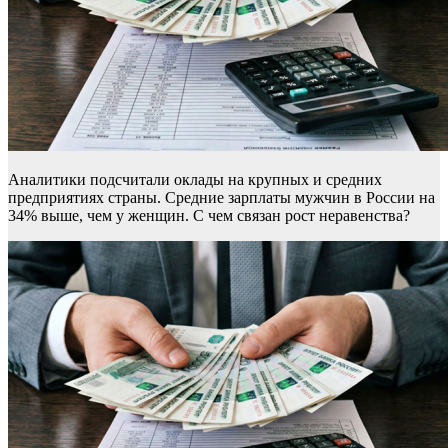
Аналитики подсчитали оклады на крупных и средних
предприятиях страны. Средние зарплаты мужчин в России на
34% выше, чем у женщин. С чем связан рост неравенства?