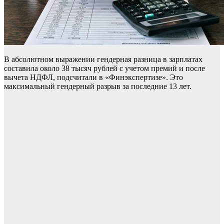
В абсолютном выражении гендерная разница в зарплатах
составила около 38 тысяч рублей с учетом премий и после
вычета НДФЛ, подсчитали в «Финэкспертизе». Это
максимальный гендерный разрыв за последние 13 лет.