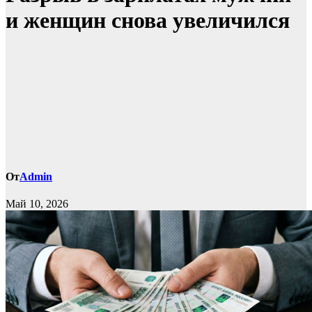
и женщин снова увеличился
От
Admin
Май 10, 2026