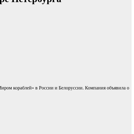
Миром кораблей» в России и Белоруссии. Компания объявила о