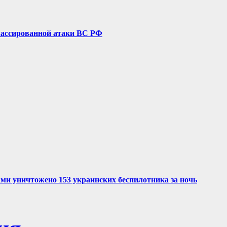
е массированной атаки ВС РФ
ми уничтожено 153 украинских беспилотника за ночь