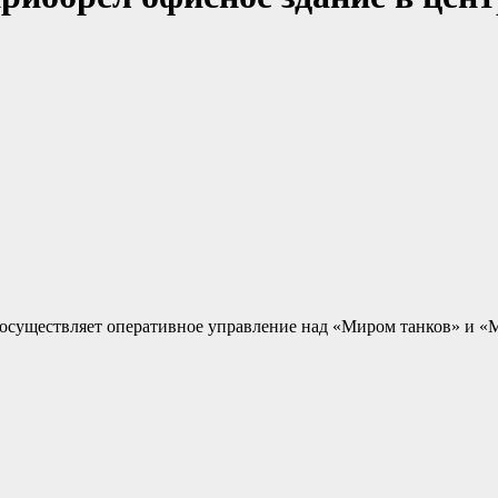
с осуществляет оперативное управление над «Миром танков» и «