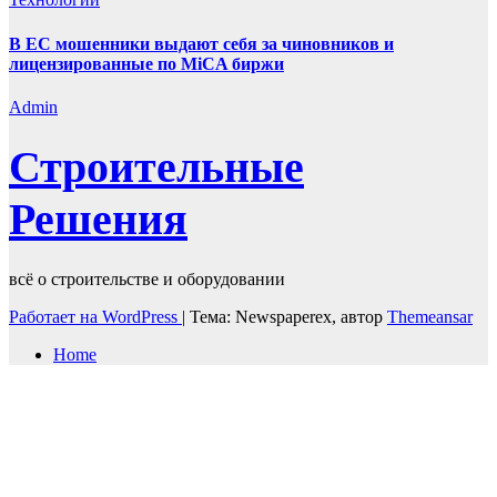
В ЕС мошенники выдают себя за чиновников и
лицензированные по MiCA биржи
Admin
Строительные
Решения
всё о строительстве и оборудовании
Работает на WordPress
|
Тема: Newspaperex, автор
Themeansar
Home