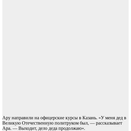
Ару направили на офицерские курсы в Казань. «У меня дед в
Великую Отечественную политруком был, — рассказывает
Ара. — Выходит, дело деда продолжаю».