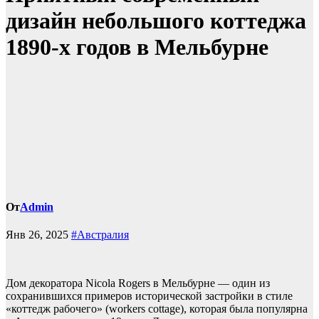
дизайн небольшого коттеджа
1890-х годов в Мельбурне
От
Admin
Янв 26, 2025
#Австралия
Дом декоратора Nicola Rogers в Мельбурне — один из
сохранившихся примеров исторической застройки в стиле
«коттедж рабочего» (workers cottage), которая была популярна