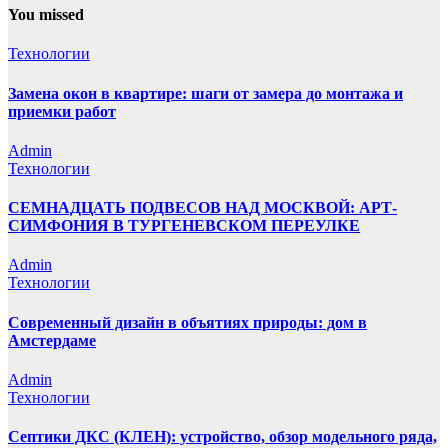
You missed
Технологии
Замена окон в квартире: шаги от замера до монтажа и
приемки работ
Admin
Технологии
СЕМНАДЦАТЬ ПОДВЕСОВ НАД МОСКВОЙ: АРТ-
СИМФОНИЯ В ТУРГЕНЕВСКОМ ПЕРЕУЛКЕ
Admin
Технологии
Современный дизайн в объятиях природы: дом в
Амстердаме
Admin
Технологии
Септики ДКС (КЛЕН): устройство, обзор модельного ряда,