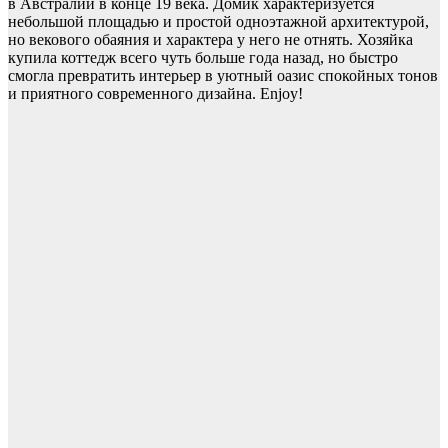
в Австралии в конце 19 века. Домик характеризуется
небольшой площадью и простой одноэтажной архитектурой,
но векового обаяния и характера у него не отнять. Хозяйка
купила коттедж всего чуть больше года назад, но быстро
смогла превратить интерьер в уютный оазис спокойных тонов
и приятного современного дизайна. Enjoy!