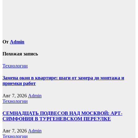
От
Admin
Похожая запись
Технологии
Замена окон в квартире: шаги от замера до монтажа и
приемки работ
Авг 7, 2026
Admin
Технологии
СЕМНАДЦАТЬ ПОДВЕСОВ НАД МОСКВОЙ: АРТ-
СИМФОНИЯ В ТУРГЕНЕВСКОМ ПЕРЕУЛКЕ
Авг 7, 2026
Admin
Технологии