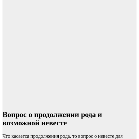
Вопрос о продолжении рода и
возможной невесте
Что касается продолжения рода, то вопрос о невесте для