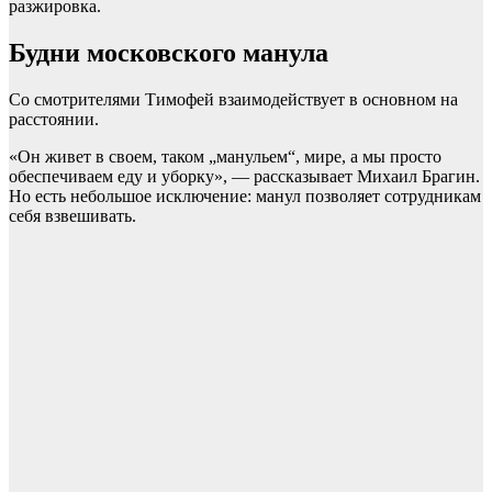
разжировка.
Будни московского манула
Со смотрителями Тимофей взаимодействует в основном на
расстоянии.
«Он живет в своем, таком „манульем“, мире, а мы просто
обеспечиваем еду и уборку», — рассказывает Михаил Брагин.
Но есть небольшое исключение: манул позволяет сотрудникам
себя взвешивать.