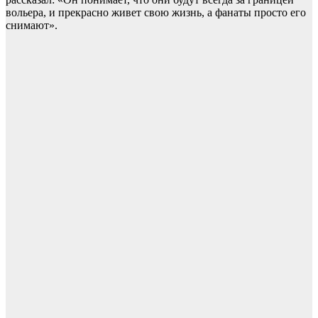
вольера, и прекрасно живет свою жизнь, а фанаты просто его
снимают».