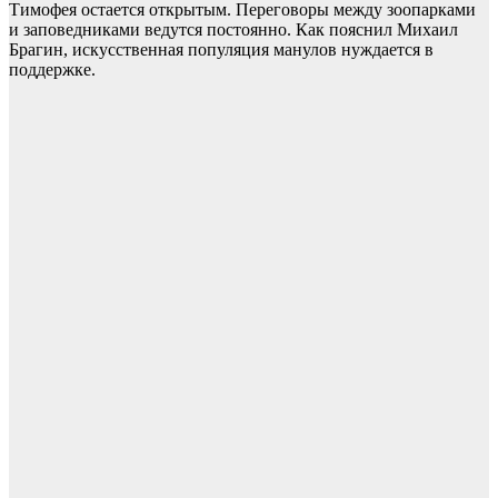
Тимофея остается открытым. Переговоры между зоопарками
и заповедниками ведутся постоянно. Как пояснил Михаил
Брагин, искусственная популяция манулов нуждается в
поддержке.