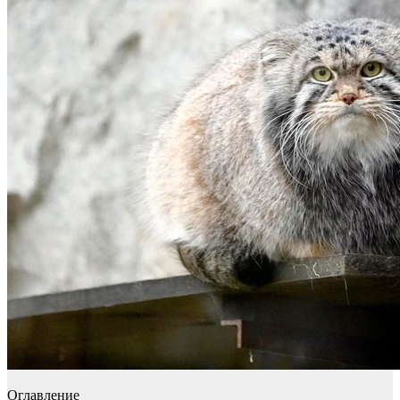
Оглавление