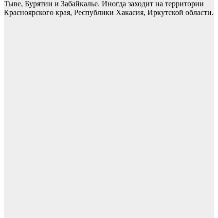
Тыве, Бурятии и Забайкалье. Иногда заходит на территории
Красноярского края, Республики Хакасия, Иркутской области.