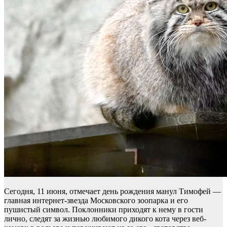
Сегодня, 11 июня, отмечает день рождения манул Тимофей —
главная интернет-звезда Московского зоопарка и его
пушистый символ. Поклонники приходят к нему в гости
лично, следят за жизнью любимого дикого кота через веб-