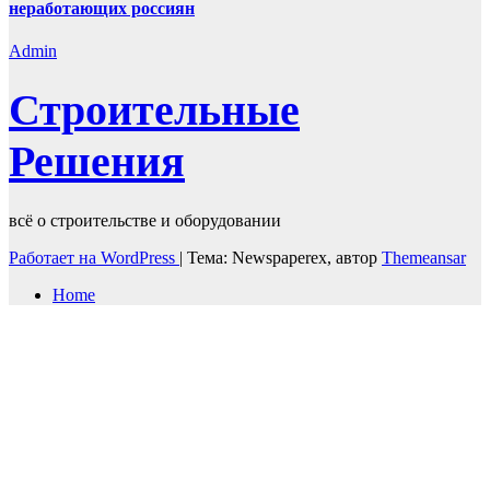
неработающих россиян
Admin
Строительные
Решения
всё о строительстве и оборудовании
Работает на WordPress
|
Тема: Newspaperex, автор
Themeansar
Home