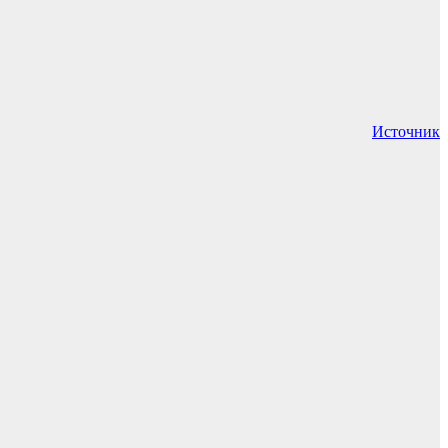
Источник