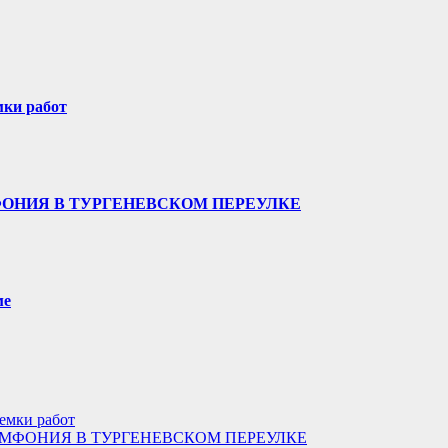
мки работ
ФОНИЯ В ТУРГЕНЕВСКОМ ПЕРЕУЛКЕ
ме
иемки работ
МФОНИЯ В ТУРГЕНЕВСКОМ ПЕРЕУЛКЕ