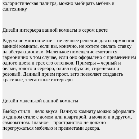
колористическая палитра, можно выбирать мебель и
сантехнику.
Дизайн интерьера ванной комнаты в сером цвете
Радужное многоцветие – не лучшее решение для оформления
ванной комнаты, если вы, конечно, не хотите сделать ставку
на абстракционизм. Маленькое помещение смотрится
гармонично в том случае, если оно оформлено с применением
одного цвета и трех его оттенков. Примеры – черный и
белый, золото и серебро, олива и фуксия, сиреневый и
розовый. Данный прием прост, зато позволяет создавать
красивые, элегантные интерьеры.
Дизайн маленькой ванной комнаты
Выбор стиля – дело вкуса. Ванную комнату можно оформлять
в едином стиле с домом или квартирой, а можно и в другом,
самобытном. Главное – пространство не должно
перегружаться мебелью и предметами декора.