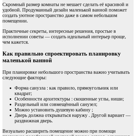
Скромный размер комнаты не мешает сделать её красивой и
удобной. Продуманный дизайн маленькой ванной поможет
создать уютное пространство даже в самом небольшом
помещении.
Практичные секреты, интересные решения, простые в
исполнении советы — создать идеальный интерьер проще,
чем кажется.
Как правильно спроектировать планировку
маленькой ванной
При планировке небольшого пространства важно учитывать
следующие факторы:
Форма санузла : как правило, прямоугольник или
квадрат;
Особенности архитектуры : скошенные углы, ниши;
Раздельный или совмещённый санузел;
Можно установить душевую кабину ;
Дверь должна открываться наружу . Другой вариант —
раздвижная дверь.
Визуально расширить помещение можно при помощи