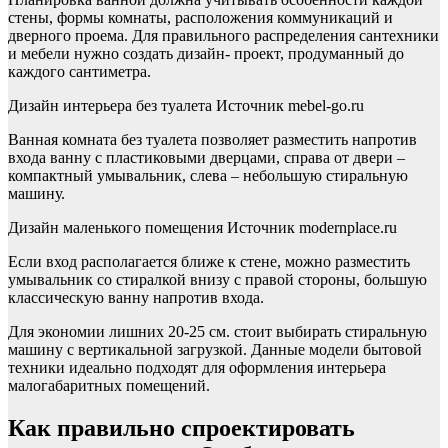
стены, формы комнаты, расположения коммуникаций и
дверного проема. Для правильного распределения сантехники
и мебели нужно создать дизайн- проект, продуманный до
каждого сантиметра.
Дизайн интерьера без туалета Источник mebel-go.ru
Ванная комната без туалета позволяет разместить напротив
входа ванну с пластиковыми дверцами, справа от двери –
компактный умывальник, слева – небольшую стиральную
машину.
Дизайн маленького помещения Источник modernplace.ru
Если вход располагается ближе к стене, можно разместить
умывальник со стиралкой внизу с правой стороны, большую
классическую ванну напротив входа.
Для экономии лишних 20-25 см. стоит выбирать стиральную
машину с вертикальной загрузкой. Данные модели бытовой
техники идеально подходят для оформления интерьера
малогабаритных помещений.
Как правильно спроектировать