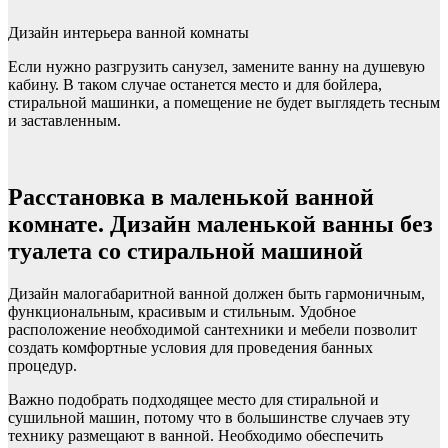
Дизайн интерьера ванной комнаты
Если нужно разгрузить санузел, замените ванну на душевую
кабину. В таком случае останется место и для бойлера,
стиральной машинки, а помещение не будет выглядеть тесным
и заставленным.
Расстановка в маленькой ванной
комнате. Дизайн маленькой ванны без
туалета со стиральной машиной
Дизайн малогабаритной ванной должен быть гармоничным,
функциональным, красивым и стильным. Удобное
расположение необходимой сантехники и мебели позволит
создать комфортные условия для проведения банных
процедур.
Важно подобрать подходящее место для стиральной и
сушильной машин, потому что в большинстве случаев эту
технику размещают в ванной. Необходимо обеспечить