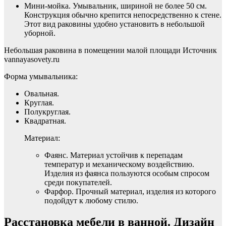
Мини-мойка. Умывальник, шириной не более 50 см.
Конструкция обычно крепится непосредственно к стене.
Этот вид раковины удобно установить в небольшой
уборной.
Небольшая раковина в помещении малой площади Источник
vannayasovety.ru
Форма умывальника:
Овальная.
Круглая.
Полукруглая.
Квадратная.
Материал:
Фаянс. Материал устойчив к перепадам
температур и механическому воздействию.
Изделия из фаянса пользуются особым спросом
среди покупателей.
Фарфор. Прочный материал, изделия из которого
подойдут к любому стилю.
Расстановка мебели в ванной. Дизайн