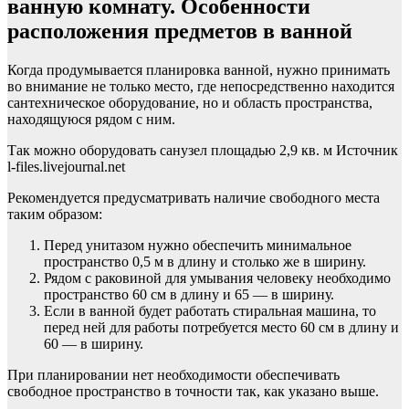
ванную комнату. Особенности
расположения предметов в ванной
Когда продумывается планировка ванной, нужно принимать
во внимание не только место, где непосредственно находится
сантехническое оборудование, но и область пространства,
находящуюся рядом с ним.
Так можно оборудовать санузел площадью 2,9 кв. м Источник
l-files.livejournal.net
Рекомендуется предусматривать наличие свободного места
таким образом:
Перед унитазом нужно обеспечить минимальное
пространство 0,5 м в длину и столько же в ширину.
Рядом с раковиной для умывания человеку необходимо
пространство 60 см в длину и 65 — в ширину.
Если в ванной будет работать стиральная машина, то
перед ней для работы потребуется место 60 см в длину и
60 — в ширину.
При планировании нет необходимости обеспечивать
свободное пространство в точности так, как указано выше.