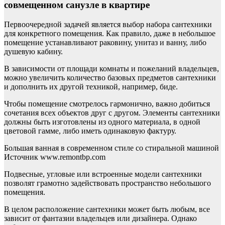
совмещенном санузле в квартире
Первоочередной задачей является выбор набора сантехники
для конкретного помещения. Как правило, даже в небольшое
помещение устанавливают раковину, унитаз и ванну, либо
душевую кабину.
В зависимости от площади комнаты и пожеланий владельцев,
можно увеличить количество базовых предметов сантехники
и дополнить их другой техникой, например, биде.
Чтобы помещение смотрелось гармонично, важно добиться
сочетания всех объектов друг с другом. Элементы сантехники
должны быть изготовлены из одного материала, в одной
цветовой гамме, либо иметь одинаковую фактуру.
Большая ванная в современном стиле со стиральной машиной
Источник www.remontbp.com
Подвесные, угловые или встроенные модели сантехники
позволят грамотно задействовать пространство небольшого
помещения.
В целом расположение сантехники может быть любым, все
зависит от фантазии владельцев или дизайнера. Однако