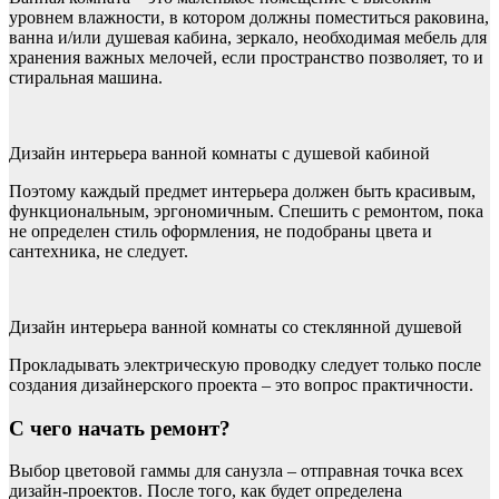
уровнем влажности, в котором должны поместиться раковина,
ванна и/или душевая кабина, зеркало, необходимая мебель для
хранения важных мелочей, если пространство позволяет, то и
стиральная машина.
Дизайн интерьера ванной комнаты с душевой кабиной
Поэтому каждый предмет интерьера должен быть красивым,
функциональным, эргономичным. Спешить с ремонтом, пока
не определен стиль оформления, не подобраны цвета и
сантехника, не следует.
Дизайн интерьера ванной комнаты со стеклянной душевой
Прокладывать электрическую проводку следует только после
создания дизайнерского проекта – это вопрос практичности.
С чего начать ремонт?
Выбор цветовой гаммы для санузла – отправная точка всех
дизайн-проектов. После того, как будет определена