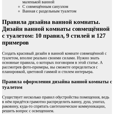
маленькой ванной
С совмещённым санузлом
Ванная с раздельным туалетом
Правила дизайна ванной комнаты.
Дизайн ванной комнаты совмещённой
с туалетом: 10 правил, 9 стилей и 127
примеров
Создать красивый дизайн в ванной комнате совмещённой с
туалетом, вполне реально своими силами. Нужно знать
основные правила, о которых поговорим в этой статье. А
рассмотрев фото-примеры, вы сможете определиться с
планировкой, цветовой гаммой и стилем интерьера.
Правила оформления дизайна ванной комнаты с
туалетом
Существует несколько правил обустройства помещения, ведь
в нём придётся грамотно распределить ванну, душ, унитаз,
раковину, куда-то спрятать сантехнические коммуникации,
решить вопрос с освещением.