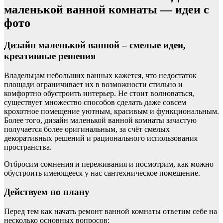
маленькой ванной комнаты — идеи с
фото
Дизайн маленькой ванной – смелые идеи,
креативные решения
Владельцам небольших ванных кажется, что недостаток
площади ограничивает их в возможности стильно и
комфортно обустроить интерьер. Не стоит волноваться,
существует множество способов сделать даже совсем
крохотное помещение уютным, красивым и функциональным.
Более того, дизайн маленькой ванной комнаты зачастую
получается более оригинальным, за счёт смелых
декоративных решений и рационального использования
пространства.
Отбросим сомнения и переживания и посмотрим, как можно
обустроить имеющееся у нас сантехническое помещение.
Действуем по плану
Перед тем как начать ремонт ванной комнаты ответим себе на
несколько основных вопросов: