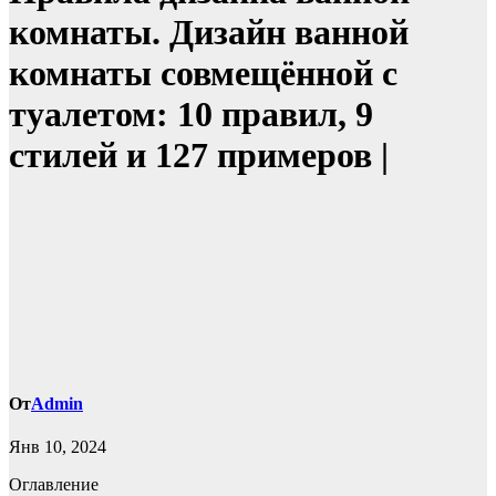
комнаты. Дизайн ванной
комнаты совмещённой с
туалетом: 10 правил, 9
стилей и 127 примеров |
От
Admin
Янв 10, 2024
Оглавление