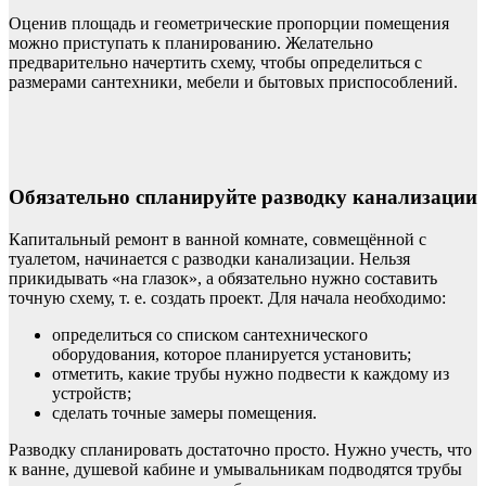
Оценив площадь и геометрические пропорции помещения
можно приступать к планированию. Желательно
предварительно начертить схему, чтобы определиться с
размерами сантехники, мебели и бытовых приспособлений.
Обязательно спланируйте разводку канализации
Капитальный ремонт в ванной комнате, совмещённой с
туалетом, начинается с разводки канализации. Нельзя
прикидывать «на глазок», а обязательно нужно составить
точную схему, т. е. создать проект. Для начала необходимо:
определиться со списком сантехнического
оборудования, которое планируется установить;
отметить, какие трубы нужно подвести к каждому из
устройств;
сделать точные замеры помещения.
Разводку спланировать достаточно просто. Нужно учесть, что
к ванне, душевой кабине и умывальникам подводятся трубы