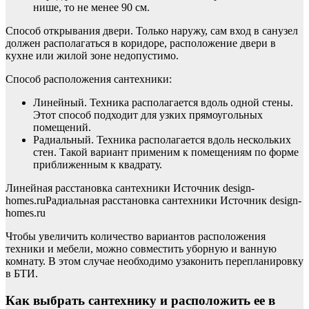
нише, то не менее 90 см.
Способ открывания двери. Только наружу, сам вход в санузел
должен располагаться в коридоре, расположение двери в
кухне или жилой зоне недопустимо.
Способ расположения сантехники:
Линейный. Техника располагается вдоль одной стены.
Этот способ подходит для узких прямоугольных
помещений.
Радиальный. Техника располагается вдоль нескольких
стен. Такой вариант применим к помещениям по форме
приближенным к квадрату.
Линейная расстановка сантехники Источник design-
homes.ru
Радиальная расстановка сантехники Источник design-
homes.ru
Чтобы увеличить количество вариантов расположения
техники и мебели, можно совместить уборную и ванную
комнату. В этом случае необходимо узаконить перепланировку
в БТИ.
Как выбрать сантехнику и расположить ее в