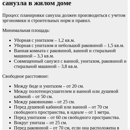
санузла в жилом доме
Процесс планировки санузла должен производиться с учетом
эргономики и строительных норм и правил.
Минимальная площадь:
Уборная с унитазом – 1,2 кв.м.
Уборная с унитазом и небольшой раковиной – 1,5 кв.м.
Ванная комната с раковиной, ванной и стиральной
машиной – 3,3 кв.м.
Совмещенный санузел с ванной, унитазом, раковиной и
стиральной машиной – 3,8 кв.м.
Свободное расстояние:
Между биде и унитазом – от 20 см.
Между полотенцесушителем и ванной или душевой
кабиной – от 50 см.
Между раковинами – от 25 см.
Перед душевой кабиной или ванной – от 70 см
свободного пространства, в идеале – от 1 метра.
Перед унитазом – от 60 см свободного пространства.
Вокруг унитаза – от 25 см.
Перед раковиной – от 70 см, если она расположена в