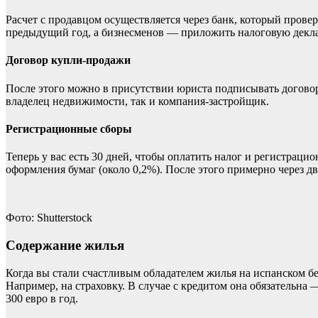
Расчет с продавцом осуществляется через банк, который прове
предыдущий год, а бизнесменов — приложить налоговую декл
Договор купли-продажи
После этого можно в присутствии юриста подписывать договор
владелец недвижимости, так и компания-застройщик.
Регистрационные сборы
Теперь у вас есть 30 дней, чтобы оплатить налог и регистрац
оформления бумаг (около 0,2%). После этого примерно через дв
Фото: Shutterstock
Содержание жилья
Когда вы стали счастливым обладателем жилья на испанском бе
Например, на страховку. В случае с кредитом она обязательн
300 евро в год.