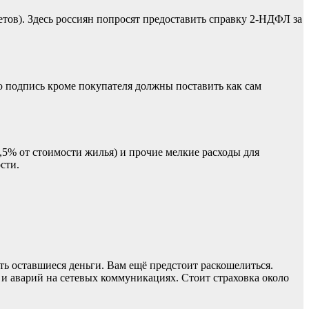
етов). Здесь россиян попросят предоставить справку 2-НДФЛ за
ю подпись кроме покупателя должны поставить как сам
,5% от стоимости жилья) и прочие мелкие расходы для
сти.
ть оставшиеся деньги. Вам ещё предстоит раскошелиться.
 и аварий на сетевых коммуникациях. Стоит страховка около