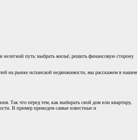
ти нелегкий путь: выбрать жильё, решить финансовую сторону
елей на рынке испанской недвижимости, мы расскажем в нашем
ния. Так что перед тем, как выбирать свой дом или квартиру,
ности. В пример приведем самые известные и