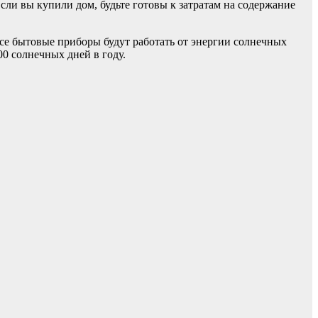
Если вы купили дом, будьте готовы к затратам на содержание
се бытовые приборы будут работать от энергии солнечных
0 солнечных дней в году.