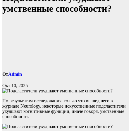
умственные способности?
От
Admin
Окт 10, 2025
По результатам исследования, только что вышедшего в
журнале Neurology, некоторые искусственные подсластители
ухудшают когнитивные функции, иначе говоря, умственные
способности.