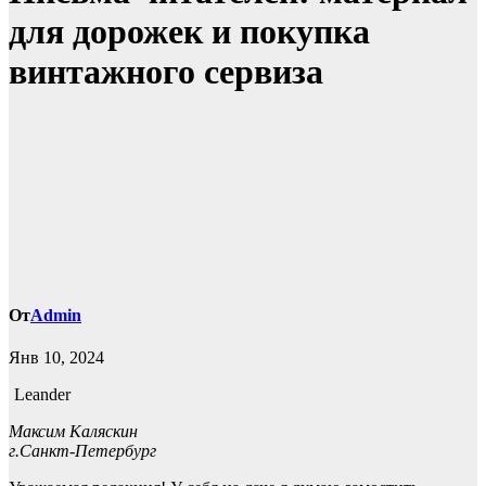
для дорожек и покупка
винтажного сервиза
От
Admin
Янв 10, 2024
Leander
Максим Каляскин
г.Санкт-Петербург