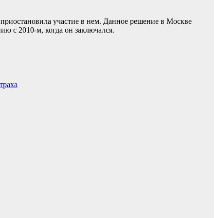
 приостановила участие в нем. Данное решение в Москве
ию с 2010-м, когда он заключался.
траха