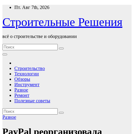
Перейти
Пт. Авг 7th, 2026
к
содержимому
Строительные Решения
всё о строительстве и оборудовании
Строительство
Технологии
Обзоры
Инструмент
Разное
Ремонт
Полезные советы
Разное
PayPal реорганизовала