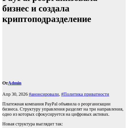
бизнес и создала
криптоподразделение
От
Admin
Апр 30, 2026
#анонсировали
,
#Политика приватности
Платежная компания PayPal объявила о реорганизации
бизнеса. Структуру управления разделят на три направления,
одно из которых сфокусируется на цифровых активах.
Новая структура выглядит так: