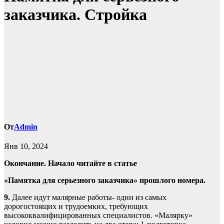
заказчика. Cтройка
От
Admin
Янв 10, 2024
Окончание. Начало читайте в статье
«Памятка для серьезного заказчика» прошлого номера.
9.
Далее идут малярные работы- одни из самых
дорогостоящих и трудоемких, требующих
высококвалифицированных специалистов. «Малярку»