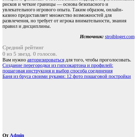
рисков и четкие границы — основа безопасного и
увлекательного игрового опыта. Таким образом, онлайн-
казино предоставляет множество возможностей для
развлечения, но требует от игрока внимательности, знания
правил и дисциплины.
Источник:
stroibloger.com
Средний рейтинг
0 из 5 звезд. 0 голосов.
Вам нужно
авторизироваться
для того, чтобы проголосовать.
Навигация
Создание перегородки из гипсокартона и профилей:
пошаговая инструкция и выбор способа соединения
по
Баня из бруса своими руками: 12 фото пошаговой постройки
записям
От
Admin