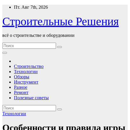
Перейти
Пт. Авг 7th, 2026
к
содержимому
Строительные Решения
всё о строительстве и оборудовании
Строительство
Технологии
Обзоры
Инструмент
Разное
Ремонт
Полезные советы
Технологии
Особенности и правила игры