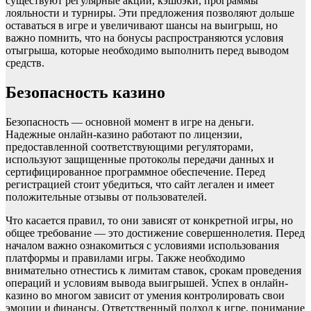
существуют регулярные акции, кэшбэки, программы
лояльности и турниры. Эти предложения позволяют дольше
оставаться в игре и увеличивают шансы на выигрыш, но
важно помнить, что на бонусы распространяются условия
отыгрыша, которые необходимо выполнить перед выводом
средств.
Безопасность казино
Безопасность — основной момент в игре на деньги.
Надежные онлайн-казино работают по лицензии,
предоставленной соответствующими регуляторами,
используют защищенные протоколы передачи данных и
сертифицированное программное обеспечение. Перед
регистрацией стоит убедиться, что сайт легален и имеет
положительные отзывы от пользователей.
Что касается правил, то они зависят от конкретной игры, но
общее требование — это достижение совершеннолетия. Перед
началом важно ознакомиться с условиями использования
платформы и правилами игры. Также необходимо
внимательно отнестись к лимитам ставок, срокам проведения
операций и условиям вывода выигрышей. Успех в онлайн-
казино во многом зависит от умения контролировать свои
эмоции и финансы. Ответственный подход к игре, понимание