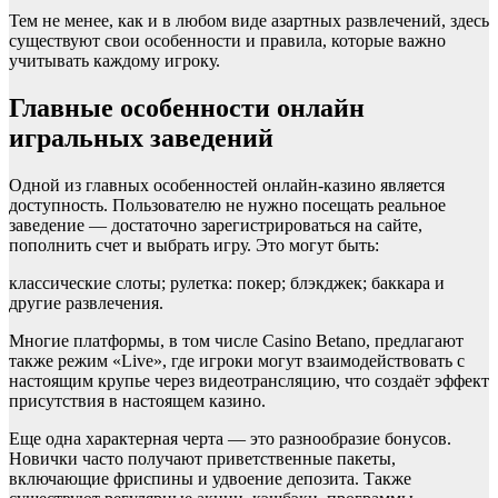
Тем не менее, как и в любом виде азартных развлечений, здесь
существуют свои особенности и правила, которые важно
учитывать каждому игроку.
Главные особенности онлайн
игральных заведений
Одной из главных особенностей онлайн-казино является
доступность. Пользователю не нужно посещать реальное
заведение — достаточно зарегистрироваться на сайте,
пополнить счет и выбрать игру. Это могут быть:
классические слоты; рулетка: покер; блэкджек; баккара и
другие развлечения.
Многие платформы, в том числе Casino Betano, предлагают
также режим «Live», где игроки могут взаимодействовать с
настоящим крупье через видеотрансляцию, что создаёт эффект
присутствия в настоящем казино.
Еще одна характерная черта — это разнообразие бонусов.
Новички часто получают приветственные пакеты,
включающие фриспины и удвоение депозита. Также