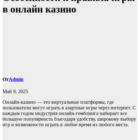
в онлайн казино
От
Admin
Май 9, 2025
Онлайн-казино — это виртуальные платформы, где
пользователи могут играть в азартные игры через интернет. С
каждым годом индустрия онлайн-гемблинга набирает все
большую популярность благодаря удобству, широкому выбору
игр и возможности играть в любое время из любого места.