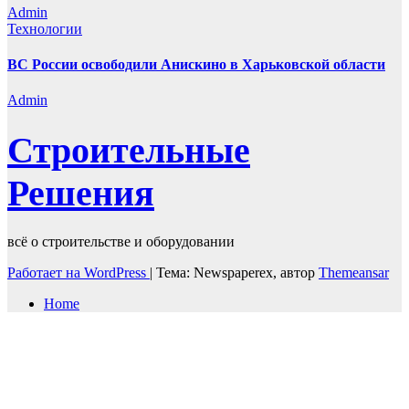
Admin
Технологии
ВС России освободили Анискино в Харьковской области
Admin
Строительные
Решения
всё о строительстве и оборудовании
Работает на WordPress
|
Тема: Newspaperex, автор
Themeansar
Home