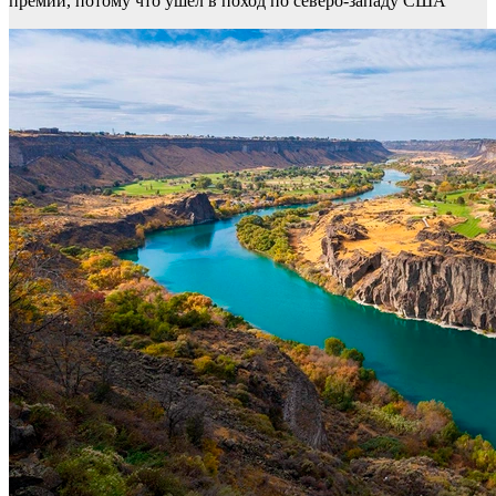
премии, потому что ушел в поход по северо-западу США