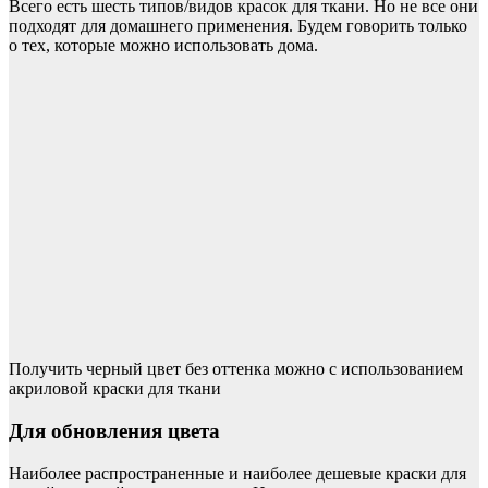
Всего есть шесть типов/видов красок для ткани. Но не все они
подходят для домашнего применения. Будем говорить только
о тех, которые можно использовать дома.
Получить черный цвет без оттенка можно с использованием
акриловой краски для ткани
Для обновления цвета
Наиболее распространенные и наиболее дешевые краски для