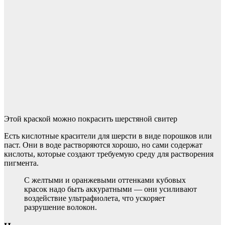
Этой краской можно покрасить шерстяной свитер
Есть кислотные красители для шерсти в виде порошков или
паст. Они в воде растворяются хорошо, но сами содержат
кислоты, которые создают требуемую среду для растворения
пигмента.
С желтыми и оранжевыми оттенками кубовых
красок надо быть аккуратными — они усиливают
воздействие ультрафиолета, что ускоряет
разрушение волокон.