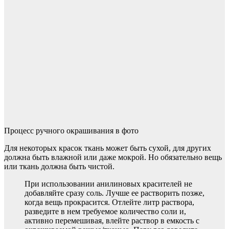
Процесс ручного окрашивания в фото
Для некоторых красок ткань может быть сухой, для других
должна быть влажной или даже мокрой. Но обязательно вещь
или ткань должна быть чистой.
При использовании анилиновых красителей не
добавляйте сразу соль. Лучше ее растворить позже,
когда вещь прокрасится. Отлейте литр раствора,
разведите в нем требуемое количество соли и,
активно перемешивая, влейте раствор в емкость с