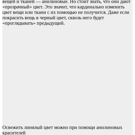
вещей и тканей — анилиновые. Но стоит знать, что они дают
«прозрачный» цвет. Это значит, что кардинально изменить
цвет вещи или ткани с их помощью не получится. Даже если
покрасить вещь в черный цвет, сквозь него будет
«проглядывать» предыдущий.
Освежить линялый цвет можно при помощи анилиновых
красителей