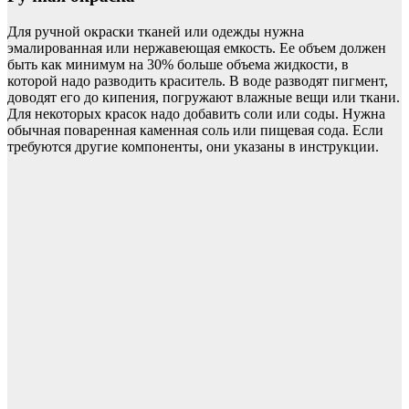
Для ручной окраски тканей или одежды нужна
эмалированная или нержавеющая емкость. Ее объем должен
быть как минимум на 30% больше объема жидкости, в
которой надо разводить краситель. В воде разводят пигмент,
доводят его до кипения, погружают влажные вещи или ткани.
Для некоторых красок надо добавить соли или соды. Нужна
обычная поваренная каменная соль или пищевая сода. Если
требуются другие компоненты, они указаны в инструкции.