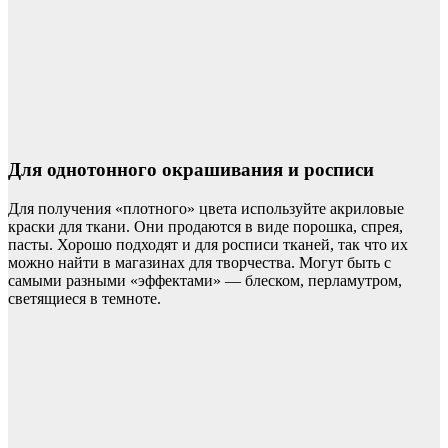
Для однотонного окрашивания и росписи
Для получения «плотного» цвета используйте акриловые
краски для ткани. Они продаются в виде порошка, спрея,
пасты. Хорошо подходят и для росписи тканей, так что их
можно найти в магазинах для творчества. Могут быть с
самыми разными «эффектами» — блеском, перламутром,
светящиеся в темноте.