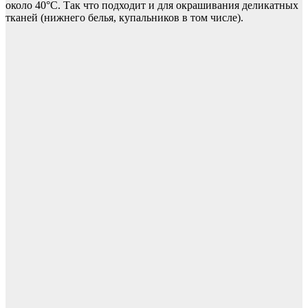
около 40°C. Так что подходит и для окрашивания деликатных
тканей (нижнего белья, купальников в том числе).