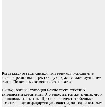
Когда красите вещи синькой или зеленкой, используйте
толстые резиновые перчатки. Руки красятся даже лучше чем
ткани. Полоскать уже можно без перчаток
Синьку, зеленку, фукорцин можно также отнести к
анилиновым красителям. Это вещества той же группы, что и
анилиновые пигменты. Просто они имеют «побочные»
эффекты — дезинфицирующие свойства, благодаря которым