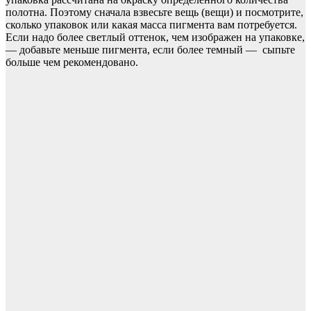
полотна. Поэтому сначала взвесьте вещь (вещи) и посмотрите,
сколько упаковок или какая масса пигмента вам потребуется.
Если надо более светлый оттенок, чем изображен на упаковке,
— добавьте меньше пигмента, если более темный — сыпьте
больше чем рекомендовано.