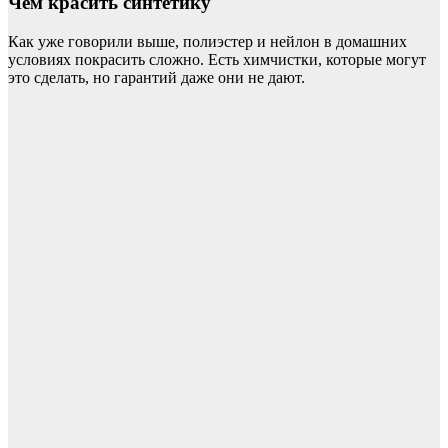
Чем красить синтетику
Как уже говорили выше, полиэстер и нейлон в домашних
условиях покрасить сложно. Есть химчистки, которые могут
это сделать, но гарантий даже они не дают.