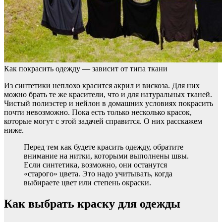
Как покрасить одежду — зависит от типа ткани
Из синтетики неплохо красится акрил и вискоза. Для них
можно брать те же красители, что и для натуральных тканей.
Чистый полиэстер и нейлон в домашних условиях покрасить
почти невозможно. Пока есть только несколько красок,
которые могут с этой задачей справится. О них расскажем
ниже.
Перед тем как будете красить одежду, обратите
внимание на нитки, которыми выполнены швы.
Если синтетика, возможно, они останутся
«старого» цвета. Это надо учитывать, когда
выбираете цвет или степень окраски.
Как выбрать краску для одежды