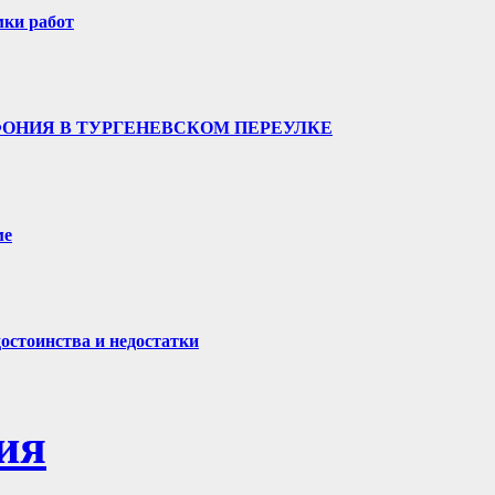
мки работ
ФОНИЯ В ТУРГЕНЕВСКОМ ПЕРЕУЛКЕ
ме
остоинства и недостатки
ия