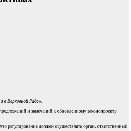
 в Верховной Раде».
предложений и замечаний к обновленному законопроекту
что регулирование должен осуществлять орган, ответственный