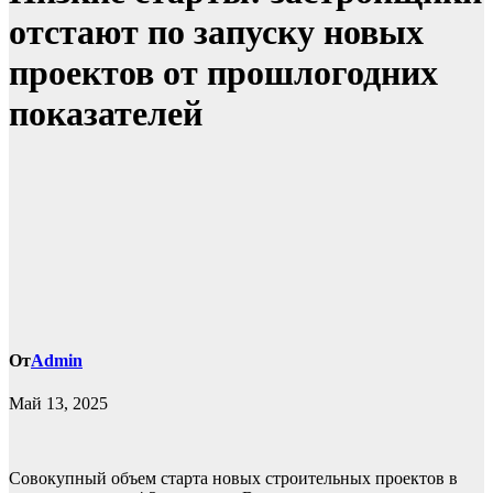
отстают по запуску новых
проектов от прошлогодних
показателей
От
Admin
Май 13, 2025
Совокупный объем старта новых строительных проектов в