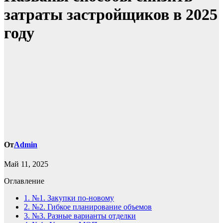
затраты застройщиков в 2025
году
От
Admin
Май 11, 2025
Оглавление
1.
№1. Закупки по-новому
2.
№2. Гибкое планирование объемов
3.
№3. Разные варианты отделки