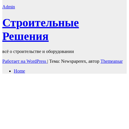
Admin
Строительные
Решения
всё о строительстве и оборудовании
Работает на WordPress
|
Тема: Newspaperex, автор
Themeansar
Home