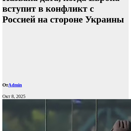
вступит в конфликт с
Россией на стороне Украины
От
Admin
Окт 8, 2025