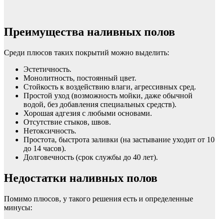
Преимущества наливных полов
Среди плюсов таких покрытий можно выделить:
Эстетичность.
Монолитность, постоянный цвет.
Стойкость к воздействию влаги, агрессивных сред.
Простой уход (возможность мойки, даже обычной
водой, без добавления специальных средств).
Хорошая адгезия с любыми основами.
Отсутствие стыков, швов.
Нетоксичность.
Простота, быстрота заливки (на застывание уходит от 10
до 14 часов).
Долговечность (срок службы до 40 лет).
Недостатки наливных полов
Помимо плюсов, у такого решения есть и определенные
минусы: