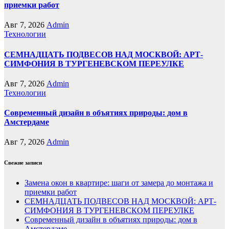
приемки работ
Авг 7, 2026
Admin
Технологии
СЕМНАДЦАТЬ ПОДВЕСОВ НАД МОСКВОЙ: АРТ-
СИМФОНИЯ В ТУРГЕНЕВСКОМ ПЕРЕУЛКЕ
Авг 7, 2026
Admin
Технологии
Современный дизайн в объятиях природы: дом в
Амстердаме
Авг 7, 2026
Admin
Свежие записи
Замена окон в квартире: шаги от замера до монтажа и
приемки работ
СЕМНАДЦАТЬ ПОДВЕСОВ НАД МОСКВОЙ: АРТ-
СИМФОНИЯ В ТУРГЕНЕВСКОМ ПЕРЕУЛКЕ
Современный дизайн в объятиях природы: дом в
Амстердаме