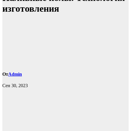
изготовления
От
Admin
Сен 30, 2023