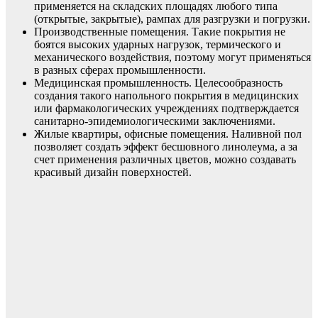
применяется на складских площадях любого типа
(открытые, закрытые), рампах для разгрузки и погрузки.
Производственные помещения. Такие покрытия не
боятся высоких ударных нагрузок, термического и
механического воздействия, поэтому могут применяться
в разных сферах промышленности.
Медицинская промышленность. Целесообразность
создания такого напольного покрытия в медицинских
или фармакологических учреждениях подтверждается
санитарно-эпидемиологическими заключениями.
Жилые квартиры, офисные помещения. Наливной пол
позволяет создать эффект бесшовного линолеума, а за
счет применения различных цветов, можно создавать
красивый дизайн поверхностей.