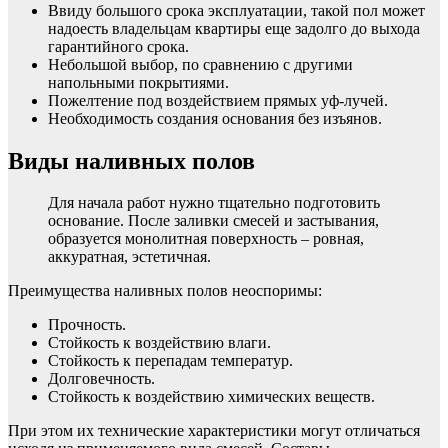
Ввиду большого срока эксплуатации, такой пол может
надоесть владельцам квартиры еще задолго до выхода
гарантийного срока.
Небольшой выбор, по сравнению с другими
напольными покрытиями.
Пожелтение под воздействием прямых уф-лучей.
Необходимость создания основания без изъянов.
Виды наливных полов
Для начала работ нужно тщательно подготовить
основание. После заливки смесей и застывания,
образуется монолитная поверхность – ровная,
аккуратная, эстетичная.
Преимущества наливных полов неоспоримы:
Прочность.
Стойкость к воздействию влаги.
Стойкость к перепадам температур.
Долговечность.
Стойкость к воздействию химических веществ.
При этом их технические характеристики могут отличаться