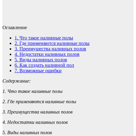
Оглавление
1.
Что такое наливные полы
2.
Где применяются наливные полы
3.
Преимущества наливных полов
4.
Недостатки наливных полов
5.
Виды наливных полов
6.
Как создать наливной пол
7.
Возможные ошибки
Содержание:
1. Что такое наливные полы
2. Где применяются наливные полы
3. Преимущества наливных полов
4. Недостатки наливных полов
5. Виды наливных полов