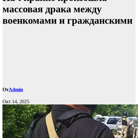
массовая драка между
военкомами и гражданскими
От
Admin
Окт 14, 2025