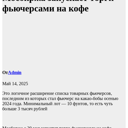
фьючерсами на кофе
От
Admin
Май 14, 2025
Это логичное расширение списка товарных фьючерсов,
последним из которых стал фьючерс на какао-бобы осенью
2024 года. Минимальный лот — 10 фунтов, то есть чуть
больше 3 тысяч рублей