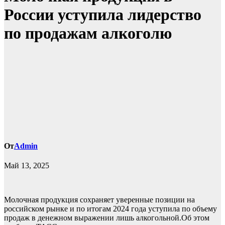
России уступила лидерство
по продажам алкоголю
От
Admin
Май 13, 2025
Молочная продукция сохраняет уверенные позиции на
российском рынке и по итогам 2024 года уступила по объему
продаж в денежном выражении лишь алкогольной.Об этом