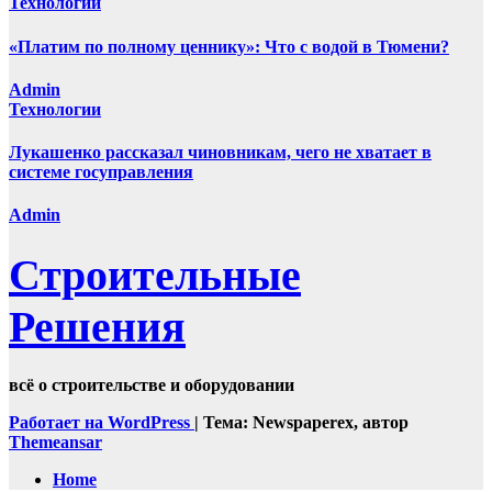
Технологии
«Платим по полному ценнику»: Что с водой в Тюмени?
Admin
Технологии
Лукашенко рассказал чиновникам, чего не хватает в
системе госуправления
Admin
Строительные
Решения
всё о строительстве и оборудовании
Работает на WordPress
|
Тема: Newspaperex, автор
Themeansar
Home