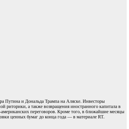
ра Путина и Дональда Трампа на Аляске. Инвесторы
ой риторики, а также возвращения иностранного капитала в
ко-американских переговоров. Кроме того, в ближайшие месяцы
овки ценных бумаг до конца года — в материале RT.