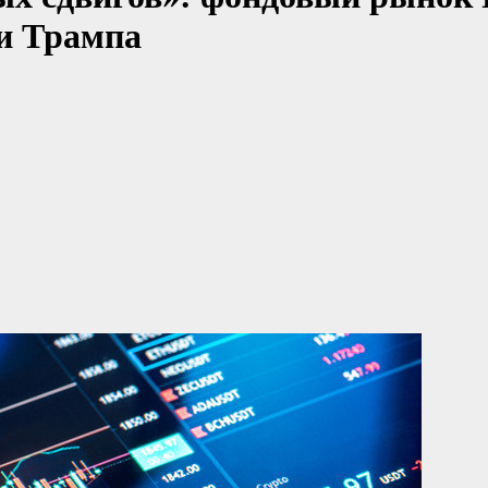
и Трампа