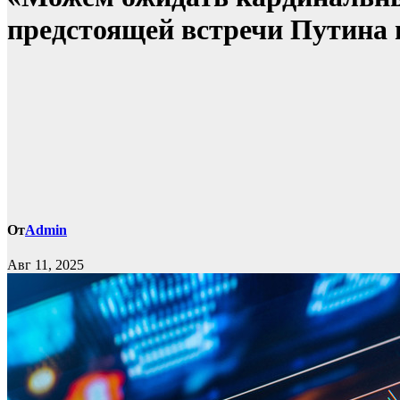
предстоящей встречи Путина 
От
Admin
Авг 11, 2025