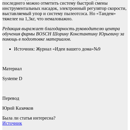
последнего можно отметить систему быстрой смены
инструментальных насадок, электронный регулятор скорости,
выставляемый упор и систему пылеотсоса. Но «Тандем»
тяжелее на 1,3кг, что немаловажно.
Редакция выражает благодарность руководителю центра
обучения фирмы BOSCH Шорину Константину Юрьевичу за
помощь в подготовке материалов.
Источник: Журнал «Идеи вашего дома»№9
Материал
Systeme D
Перевод
Юрий Казачков
Была ли статья интересна?
Источник