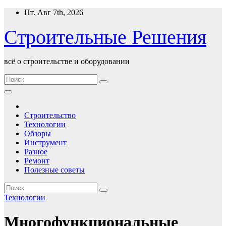
Перейти
Пт. Авг 7th, 2026
к
содержимому
Строительные Решения
всё о строительстве и оборудовании
Строительство
Технологии
Обзоры
Инструмент
Разное
Ремонт
Полезные советы
Технологии
Многофункциональные