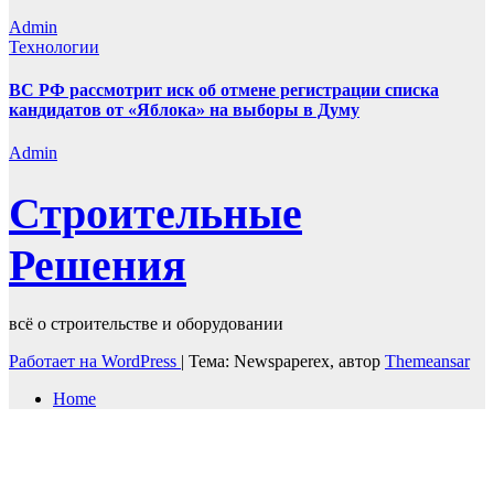
Admin
Технологии
ВС РФ рассмотрит иск об отмене регистрации списка
кандидатов от «Яблока» на выборы в Думу
Admin
Строительные
Решения
всё о строительстве и оборудовании
Работает на WordPress
|
Тема: Newspaperex, автор
Themeansar
Home