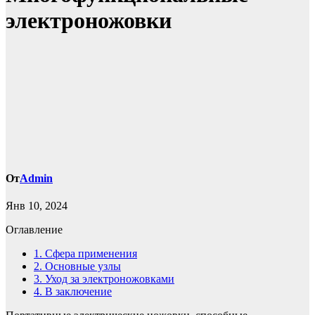
электроножовки
От
Admin
Янв 10, 2024
Оглавление
1.
Сфера применения
2.
Основные узлы
3.
Уход за электроножовками
4.
В заключение