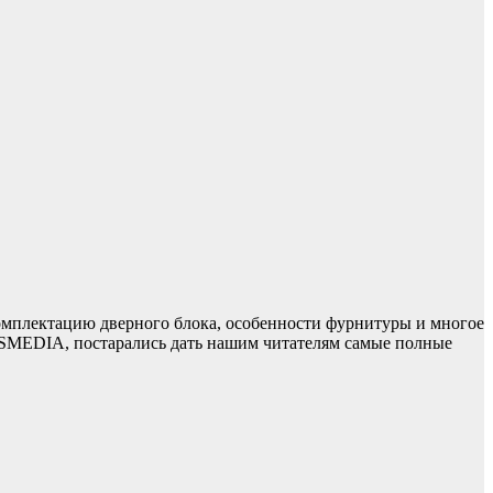
комплектацию дверного блока, особенности фурнитуры и многое
MEDIA, постарались дать нашим читателям самые полные