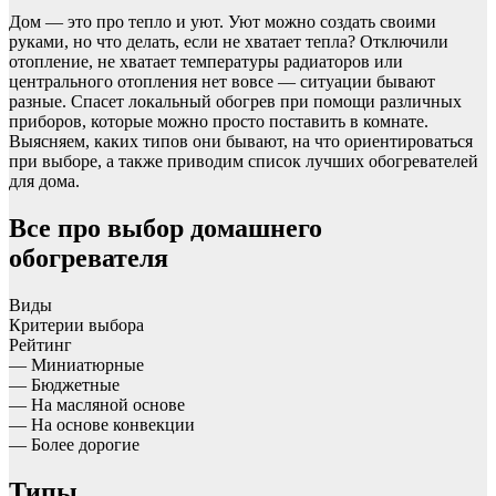
Дом — это про тепло и уют. Уют можно создать своими
руками, но что делать, если не хватает тепла? Отключили
отопление, не хватает температуры радиаторов или
центрального отопления нет вовсе — ситуации бывают
разные. Спасет локальный обогрев при помощи различных
приборов, которые можно просто поставить в комнате.
Выясняем, каких типов они бывают, на что ориентироваться
при выборе, а также приводим список лучших обогревателей
для дома.
Все про выбор домашнего
обогревателя
Виды
Критерии выбора
Рейтинг
— Миниатюрные
— Бюджетные
— На масляной основе
— На основе конвекции
— Более дорогие
Типы