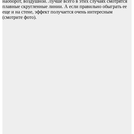
наоборот, воздушной. Лучше всего в этих случаях смотрятся
плавные скругленные линии. А если правильно обыграть ее
еще и на стене, эффект получается очень интересным
(смотрите фото).