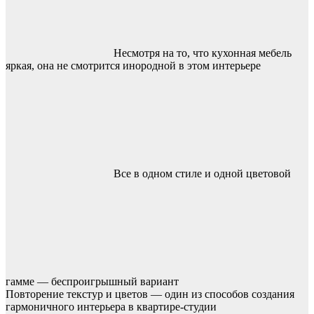
Несмотря на то, что кухонная мебель
яркая, она не смотрится инородной в этом интерьере
Все в одном стиле и одной цветовой
гамме — беспроигрышный вариант
Повторение текстур и цветов — один из способов создания
гармоничного интерьера в квартире-студии