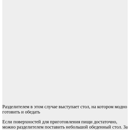
Разделителем в этом случае выступает стол, на котором модно
готовить и обедать
Если поверхностей для приготовления пищи достаточно,
можно разделителем поставить небольшой обеденный стол. За