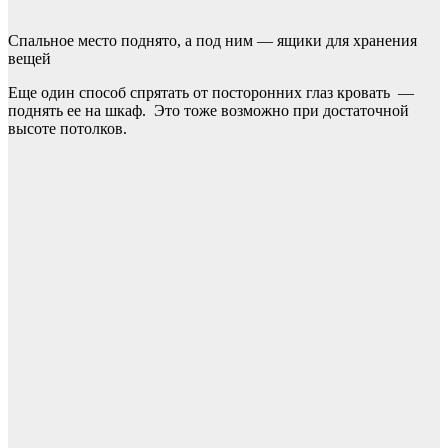
Спальное место поднято, а под ним — ящики для хранения
вещей
Еще один способ спрятать от посторонних глаз кровать —
поднять ее на шкаф. Это тоже возможно при достаточной
высоте потолков.