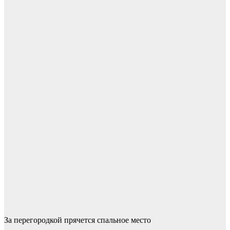
За перегородкой прячется спальное место