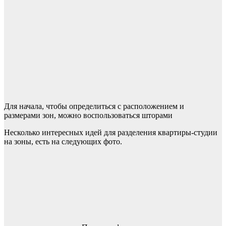
Для начала, чтобы определиться с расположением и
размерами зон, можно воспользоваться шторами
Несколько интересных идей для разделения квартиры-студии
на зоны, есть на следующих фото.