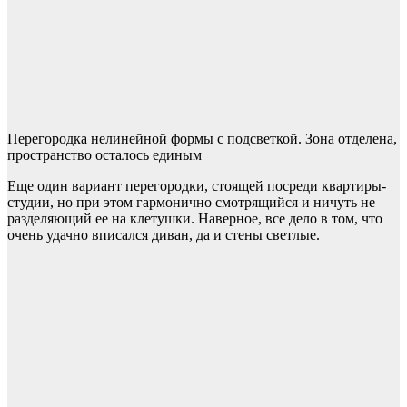
Перегородка нелинейной формы с подсветкой. Зона отделена,
пространство осталось единым
Еще один вариант перегородки, стоящей посреди квартиры-
студии, но при этом гармонично смотрящийся и ничуть не
разделяющий ее на клетушки. Наверное, все дело в том, что
очень удачно вписался диван, да и стены светлые.