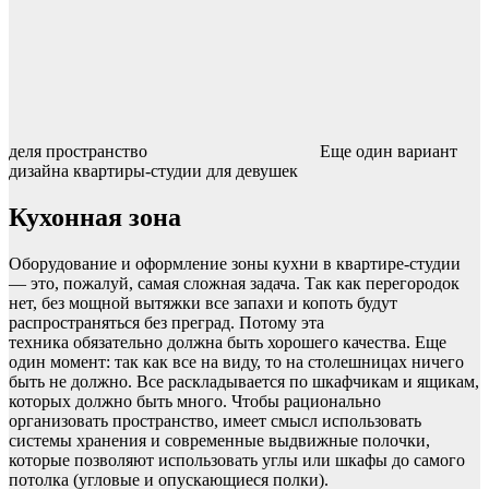
деля пространство
Еще один вариант
дизайна квартиры-студии для девушек
Кухонная зона
Оборудование и оформление зоны кухни в квартире-студии
— это, пожалуй, самая сложная задача. Так как перегородок
нет, без мощной вытяжки все запахи и копоть будут
распространяться без преград. Потому эта
техника обязательно должна быть хорошего качества. Еще
один момент: так как все на виду, то на столешницах ничего
быть не должно. Все раскладывается по шкафчикам и ящикам,
которых должно быть много. Чтобы рационально
организовать пространство, имеет смысл использовать
системы хранения и современные выдвижные полочки,
которые позволяют использовать углы или шкафы до самого
потолка (угловые и опускающиеся полки).