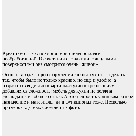
Креативно — часть кирпичной стены осталась
необработанной. В сочетании с гладкими глянцевыми
поверхностями она смотрится очень «живой»
Основная задача при оформлении любой кухни — сделать
так, чтобы было не только красиво, но еще и удобно, а
разрабатывая дизайн квартиры-студии к требованиям
добавляется сложность: мебель для кухни не должна
«выпадать» из общего стиля. А это непросто. Слишком разное
назначение и материалы, да и функционал тоже. Несколько
примеров удачных сочетаний в фото.