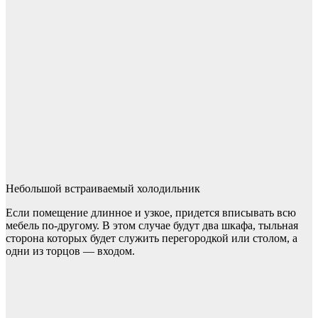
Небольшой встраиваемый холодильник
Если помещение длинное и узкое, придется вписывать всю
мебель по-другому. В этом случае будут два шкафа, тыльная
сторона которых будет служить перегородкой или столом, а
одни из торцов — входом.