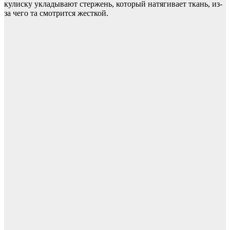
кулиску укладывают стержень, который натягивает ткань, из-
за чего та смотрится жесткой.