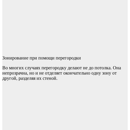
Зонирование при помощи перегородки
Во многих случаях перегородку делают не до потолка. Она
непрозрачна, но и не отделяет окончательно одну зону от
другой, разделяя их стеной.