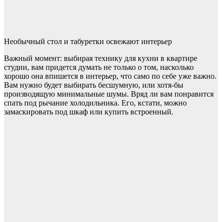
Необычный стол и табуретки освежают интерьер
Важный момент: выбирая технику для кухни в квартире
студии, вам придется думать не только о том, насколько
хорошо она впишется в интерьер, что само по себе уже важно.
Вам нужно будет выбирать бесшумную, или хотя-бы
производящую минимальные шумы. Вряд ли вам понравится
спать под рычание холодильника. Его, кстати, можно
замаскировать под шкаф или купить встроенный.