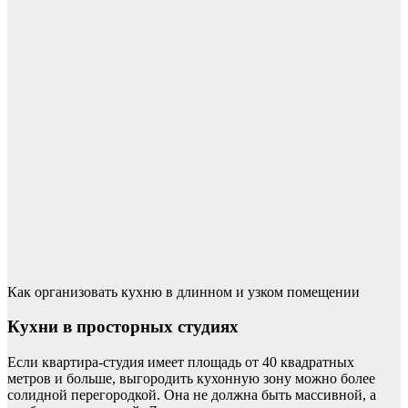
Как организовать кухню в длинном и узком помещении
Кухни в просторных студиях
Если квартира-студия имеет площадь от 40 квадратных
метров и больше, выгородить кухонную зону можно более
солидной перегородкой. Она не должна быть массивной, а