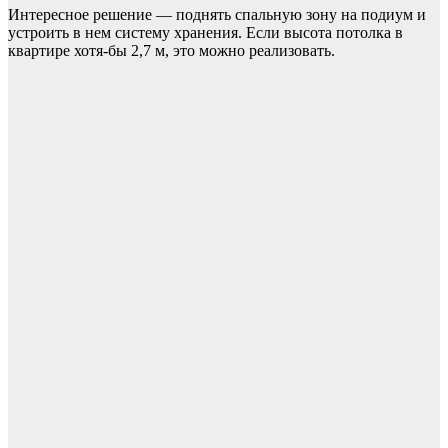
Интересное решение — поднять спальную зону на подиум и
устроить в нем систему хранения. Если высота потолка в
квартире хотя-бы 2,7 м, это можно реализовать.