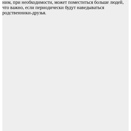
ним, при необходимости, может поместиться больше людей,
что важно, если периодически будут наведываться
родственники-друзья.