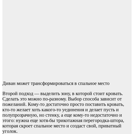
Диван может трансформироваться в спальное место
Второй подход — выделить зону, в которой стоит кровать.
Сделать это можно по-разному. Выбор способа зависит от
пожеланий. Кому-то достаточно просто поставить кровать,
кто-то желает хоть какого-то уединения и делает пусть и
полупрозрачную, но стенку, а еще кому-то недостаточно и
этого: нужна еще хотя-бы трикотажная перегородка-штора,
которая скроет спальное место и создаст свой, приватный
уголок.