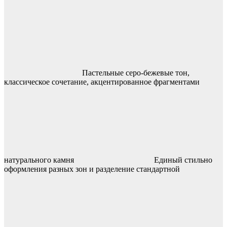
Пастельные серо-бежевые тон,
классическое сочетание, акцентированное фрагментами
натурального камня
Единый стильно
оформления разных зон и разделение стандартной