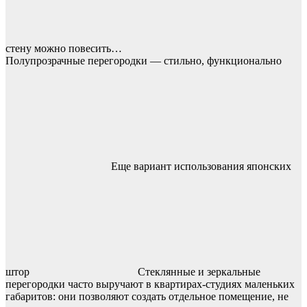
стену можно повесить…
Полупрозрачные перегородки — стильно, функционально
Еще вариант использования японских
штор
Стеклянные и зеркальные
перегородки часто выручают в квартирах-студиях маленьких
габаритов: они позволяют создать отдельное помещение, не