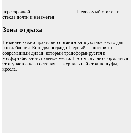
перегородкой
Невесомый столик из
стекла почти и незаметен
Зона отдыха
Не менее важно правильно организовать уютное место для
расслабления. Есть два подхода. Первый — поставить
современный диван, который трансформируется в
комфортабельное спальное место. В этом случае оформляется
этот участок как гостиная — журнальный столик, пуфы,
кресла.