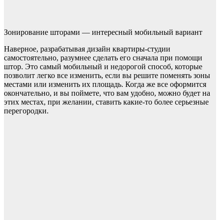
Зонирование шторами — интересный мобильный вариант
Наверное, разрабатывая дизайн квартиры-студии
самостоятельно, разумнее сделать его сначала при помощи
штор. Это самый мобильный и недорогой способ, которые
позволит легко все изменить, если вы решите поменять зоны
местами или изменить их площадь. Когда же все оформится
окончательно, и вы поймете, что вам удобно, можно будет на
этих местах, при желании, ставить какие-то более серьезные
перегородки.