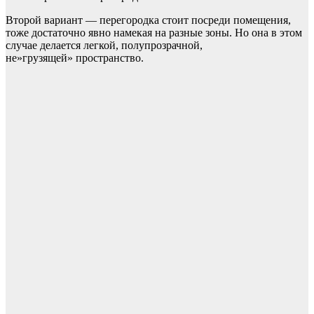
Второй вариант — перегородка стоит посреди помещения,
тоже достаточно явно намекая на разные зоны. Но она в этом
случае делается легкой, полупрозрачной,
не»грузящей» пространство.