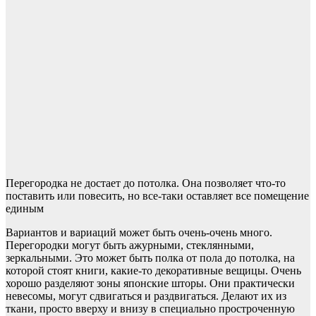
Перегородка не достает до потолка. Она позволяет что-то
поставить или повесить, но все-таки оставляет все помещение
единым
Вариантов и вариаций может быть очень-очень много.
Перегородки могут быть ажурными, стеклянными,
зеркальными. Это может быть полка от пола до потолка, на
которой стоят книги, какие-то декоративные вещицы. Очень
хорошо разделяют зоны японские шторы. Они практически
невесомы, могут сдвигаться и раздвигаться. Делают их из
ткани, просто вверху и внизу в специально простроченную