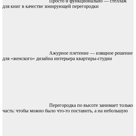
Просто и функционально — стеллаж
для книг в качестве зонирующей перегородки
Ажурное плетение — изящное решение
для «женского» дизайна интерьера квартиры-студии
Перегородка по высоте занимает только
часть: чтобы можно было что-то поставить, а на небольшую