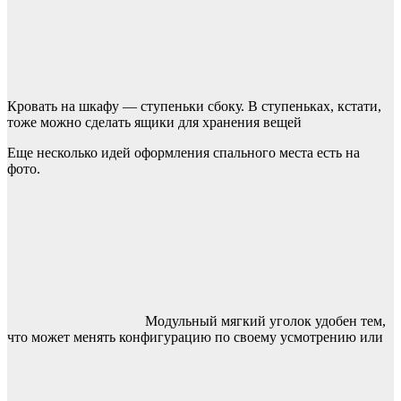
Кровать на шкафу — ступеньки сбоку. В ступеньках, кстати,
тоже можно сделать ящики для хранения вещей
Еще несколько идей оформления спального места есть на
фото.
Модульный мягкий уголок удобен тем,
что может менять конфигурацию по своему усмотрению или