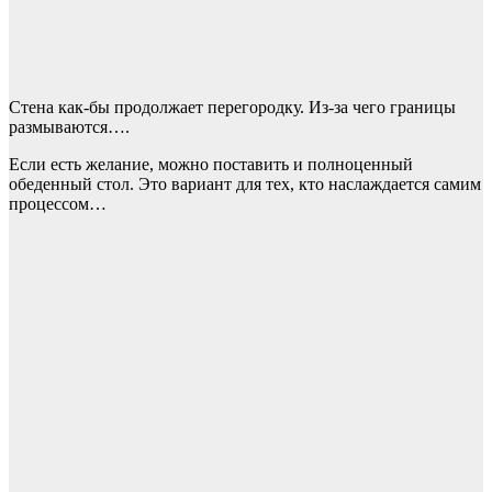
Стена как-бы продолжает перегородку. Из-за чего границы
размываются….
Если есть желание, можно поставить и полноценный
обеденный стол. Это вариант для тех, кто наслаждается самим
процессом…