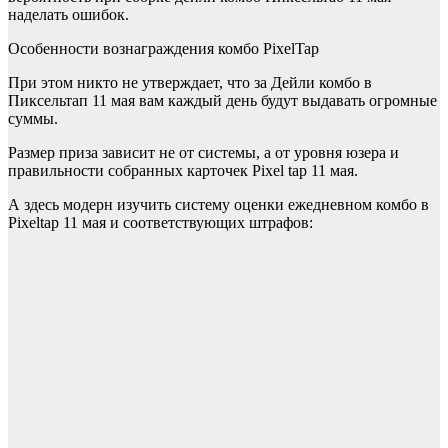
наделать ошибок.
Особенности вознаграждения комбо PixelTap
При этом никто не утверждает, что за Дейли комбо в
Пиксельтап 11 мая вам каждый день будут выдавать огромные
суммы.
Размер приза зависит не от системы, а от уровня юзера и
правильности собранных карточек Pixel tap 11 мая.
А здесь модерн изучить систему оценки ежедневном комбо в
Pixeltap 11 мая и соответствующих штрафов: