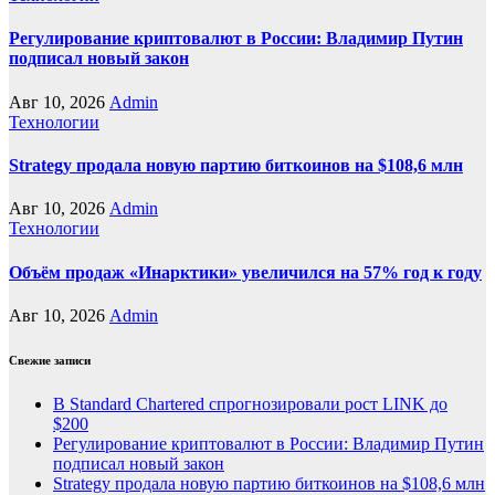
Регулирование криптовалют в России: Владимир Путин
подписал новый закон
Авг 10, 2026
Admin
Технологии
Strategy продала новую партию биткоинов на $108,6 млн
Авг 10, 2026
Admin
Технологии
Объём продаж «Инарктики» увеличился на 57% год к году
Авг 10, 2026
Admin
Свежие записи
В Standard Chartered спрогнозировали рост LINK до
$200
Регулирование криптовалют в России: Владимир Путин
подписал новый закон
Strategy продала новую партию биткоинов на $108,6 млн