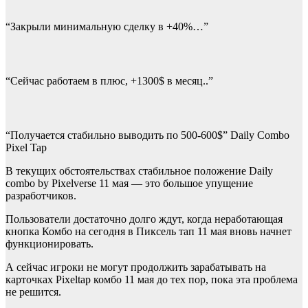
“Закрыли минимальную сделку в +40%…”
“Сейчас работаем в плюс, +1300$ в месяц..”
“Получается стабильно выводить по 500-600$” Daily Combo
Pixel Tap
В текущих обстоятельствах стабильное положение Daily
combo by Pixelverse 11 мая — это большое упущение
разработчиков.
Пользователи достаточно долго ждут, когда неработающая
кнопка Комбо на сегодня в Пиксель тап 11 мая вновь начнет
функционировать.
А сейчас игроки не могут продолжить зарабатывать на
карточках Pixeltap комбо 11 мая до тех пор, пока эта проблема
не решится.