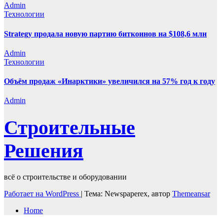
Admin
Технологии
Strategy продала новую партию биткоинов на $108,6 млн
Admin
Технологии
Объём продаж «Инарктики» увеличился на 57% год к году
Admin
Строительные
Решения
всё о строительстве и оборудовании
Работает на WordPress
|
Тема: Newspaperex, автор
Themeansar
Home