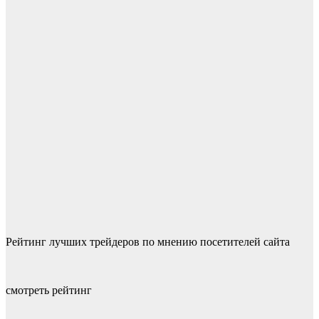
Рейтинг лучших трейдеров по мнению посетителей сайта
смотреть рейтинг