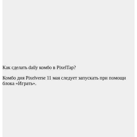
Как сделать daily комбо в PixelTap?
Комбо дня Pixelverse 11 мая следует запускать при помощи
блока «Играть».