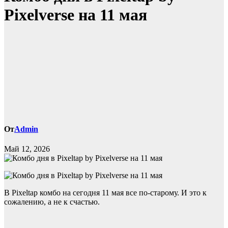
Pixelverse на 11 мая
От
Admin
Май 12, 2026
В Pixeltap комбо на сегодня 11 мая все по-старому. И это к
сожалению, а не к счастью.