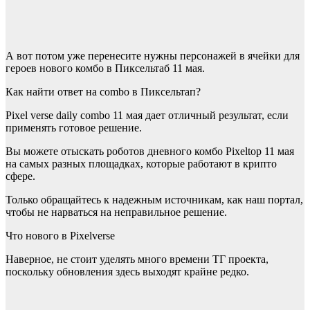
А вот потом уже перенесите нужны персонажей в ячейки для
героев нового комбо в Пиксельтаб 11 мая.
Как найти ответ на combo в Пиксельтап?
Pixel verse daily combo 11 мая дает отличный результат, если
применять готовое решение.
Вы можете отыскать роботов дневного комбо Pixeltop 11 мая
на самых разных площадках, которые работают в крипто
сфере.
Только обращайтесь к надежным источникам, как наш портал,
чтобы не нарваться на неправильное решение.
Что нового в Pixelverse
Наверное, не стоит уделять много времени ТГ проекта,
поскольку обновления здесь выходят крайне редко.