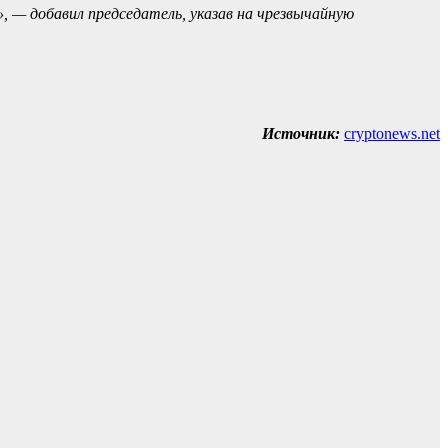
— добавил председатель, указав на чрезвычайную
Источник:
cryptonews.net