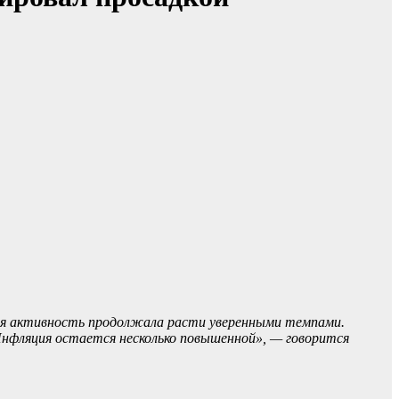
кая активность продолжала расти уверенными темпами.
 Инфляция остается несколько повышенной», — говорится