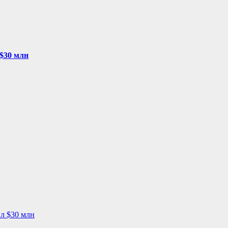
$30 млн
л $30 млн