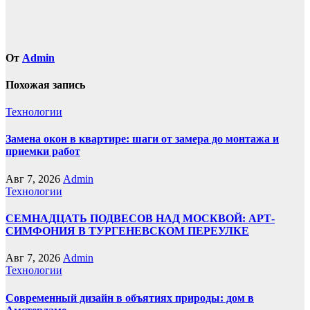
От
Admin
Похожая запись
Технологии
Замена окон в квартире: шаги от замера до монтажа и
приемки работ
Авг 7, 2026
Admin
Технологии
СЕМНАДЦАТЬ ПОДВЕСОВ НАД МОСКВОЙ: АРТ-
СИМФОНИЯ В ТУРГЕНЕВСКОМ ПЕРЕУЛКЕ
Авг 7, 2026
Admin
Технологии
Современный дизайн в объятиях природы: дом в