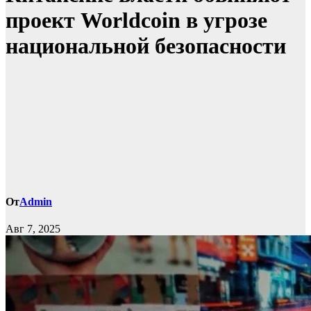
проект Worldcoin в угрозе
национальной безопасности
От
Admin
Авг 7, 2025