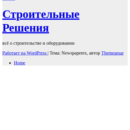
Строительные
Решения
всё о строительстве и оборудовании
Работает на WordPress
|
Тема: Newspaperex, автор
Themeansar
Home