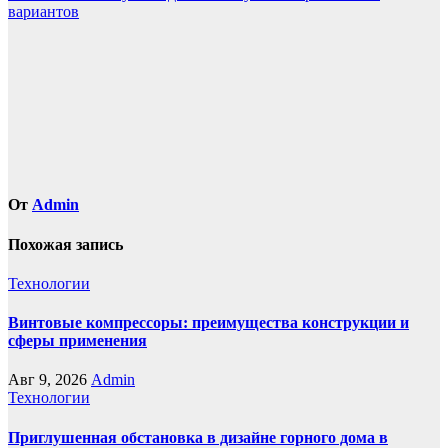
по
вариантов
записям
От
Admin
Похожая запись
Технологии
Винтовые компрессоры: преимущества конструкции и
сферы применения
Авг 9, 2026
Admin
Технологии
Приглушенная обстановка в дизайне горного дома в