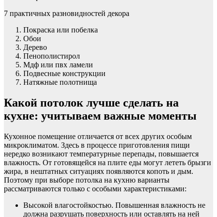
7 практичных разновидностей декора
Покраска или побелка
Обои
Дерево
Пенополистирол
Мдф или пвх ламели
Подвесные конструкции
Натяжные полотнища
Какой потолок лучше сделать на
кухне: учитываем важные моменты
Кухонное помещение отличается от всех других особым
микроклиматом. Здесь в процессе приготовления пищи
нередко возникают температурные перепады, повышается
влажность. От готовящейся на плите еды могут лететь брызги
жира, в нештатных ситуациях появляются копоть и дым.
Поэтому при выборе потолка на кухню варианты
рассматриваются только с особыми характеристиками:
Высокой влагостойкостью. Повышенная влажность не
должна разрушать поверхность или оставлять на ней