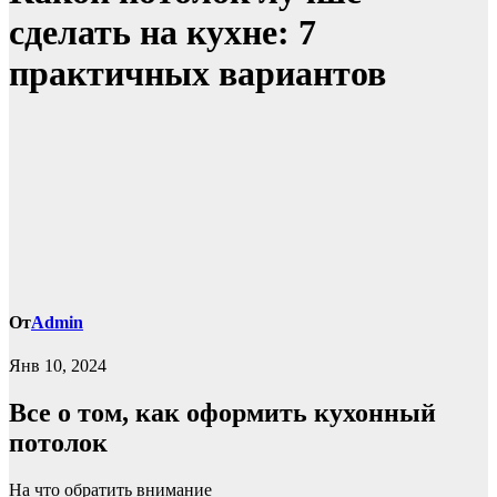
сделать на кухне: 7
практичных вариантов
От
Admin
Янв 10, 2024
Все о том, как оформить кухонный
потолок
На что обратить внимание