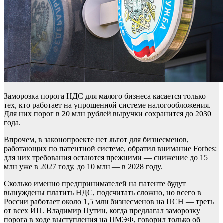
Заморозка порога НДС для малого бизнеса касается только
тех, кто работает на упрощенной системе налогообложения.
Для них порог в 20 млн рублей выручки сохранится до 2030
года.
Впрочем, в законопроекте нет льгот для бизнесменов,
работающих по патентной системе, обратил внимание Forbes:
для них требования остаются прежними — снижение до 15
млн уже в 2027 году, до 10 млн — в 2028 году.
Сколько именно предпринимателей на патенте будут
вынуждены платить НДС, подсчитать сложно, но всего в
России работает около 1,5 млн бизнесменов на ПСН — треть
от всех ИП. Владимир Путин, когда предлагал заморозку
порога в ходе выступления на ПМЭФ, говорил только об