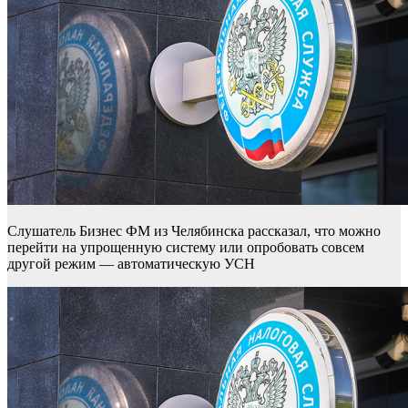
Слушатель Бизнес ФМ из Челябинска рассказал, что можно
перейти на упрощенную систему или опробовать совсем
другой режим — автоматическую УСН