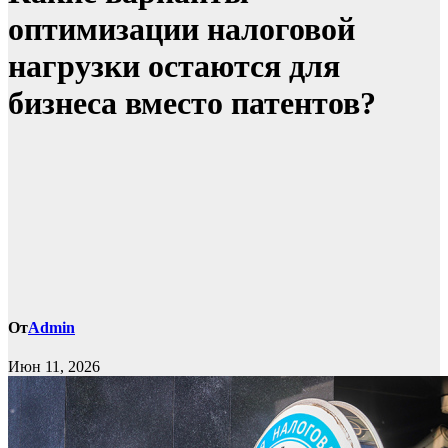
оптимизации налоговой
нагрузки остаются для
бизнеса вместо патентов?
От
Admin
Июн 11, 2026