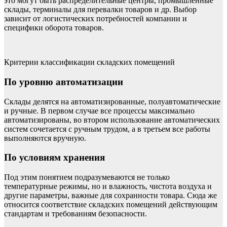
это могут быть распределительные центры, промышленные
склады, терминалы для перевалки товаров и др. Выбор
зависит от логистических потребностей компании и
специфики оборота товаров.
Критерии классификации складских помещений
По уровню автоматизации
Склады делятся на автоматизированные, полуавтоматические
и ручные. В первом случае все процессы максимально
автоматизированы, во втором использование автоматических
систем сочетается с ручным трудом, а в третьем все работы
выполняются вручную.
По условиям хранения
Под этим понятием подразумеваются не только
температурные режимы, но и влажность, чистота воздуха и
другие параметры, важные для сохранности товара. Сюда же
относится соответствие складских помещений действующим
стандартам и требованиям безопасности.