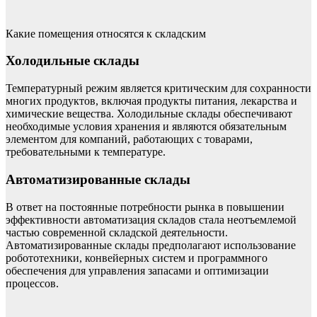
Какие помещения относятся к складским
Холодильные склады
Температурный режим является критическим для сохранности
многих продуктов, включая продукты питания, лекарства и
химические вещества. Холодильные склады обеспечивают
необходимые условия хранения и являются обязательным
элементом для компаний, работающих с товарами,
требовательными к температуре.
Автоматизированные склады
В ответ на постоянные потребности рынка в повышении
эффективности автоматизация складов стала неотъемлемой
частью современной складской деятельности.
Автоматизированные склады предполагают использование
робототехники, конвейерных систем и программного
обеспечения для управления запасами и оптимизации
процессов.