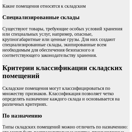
Какие помещения относятся к складским
Специализированные склады
Существуют товары, требующие особых условий хранения
или специальных услуг, например, опасные,
крупногабаритные или ценные грузы. Для них создают
специализированные склады, экипированные всем
необходимым для обеспечения безопасного и
соответствующего законодательству хранения.
Критерии классификации складских
помещений
Складские помещения могут классифицироваться по
множеству признаков. Классификация позволяет четко
определять назначение каждого склада и основывается на
различных критериях.
По назначению
Типы складских помещений можно отличить по назначению: