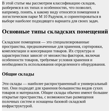
В этой статье мы рассмотрим классификацию складов,
разберемся в их типах и особенностях, что позволит,
например, понять, к какому виду относятся помещения в
логистическом парке М 10 Радумля, и сориентироваться в
выборе наиболее подходящего варианта для своих задач.
Основные типы складских помещений
Складские помещения — это специализированные
пространства, предназначенные для хранения, сортировки,
комплектации и консервации товаров. Их структура и
характеристики зависят от множества факторов, включая
особенности товаров, требуемые условия хранения и
необходимость использования определенного оборудования.
Общие склады
Эти склады — наиболее распространенный и универсальный
тип. Они подходят для хранения большинства видов сухих
товаров и материалов. Общие склады обычно имеют большие
открытые пространства, с возможностью размещения
полочных систем и оснащены базовой складской
инфраструктурой.