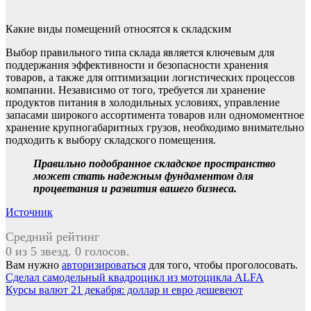
Какие виды помещений относятся к складским
Выбор правильного типа склада является ключевым для
поддержания эффективности и безопасности хранения
товаров, а также для оптимизации логистических процессов
компании. Независимо от того, требуется ли хранение
продуктов питания в холодильных условиях, управление
запасами широкого ассортимента товаров или одномоментное
хранение крупногабаритных грузов, необходимо внимательно
подходить к выбору складского помещения.
Правильно подобранное складское пространство
может стать надежным фундаментом для
процветания и развития вашего бизнеса.
Источник
Средний рейтинг
0 из 5 звезд. 0 голосов.
Вам нужно
авторизироваться
для того, чтобы проголосовать.
Навигация
Сделал самодельный квадроцикл из мотоцикла ALFA
Курсы валют 21 декабря: доллар и евро дешевеют
по